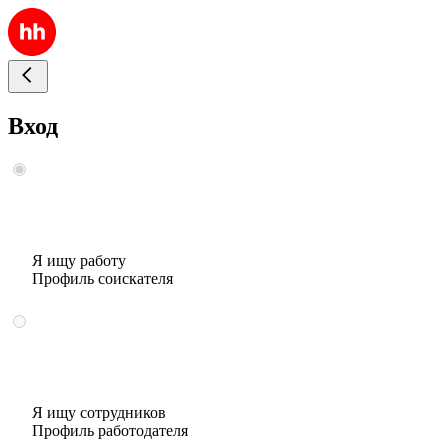
Вход
Я ищу работу
Профиль соискателя
Я ищу сотрудников
Профиль работодателя