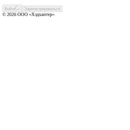
Войти
Зарегистрироваться
© 2026 ООО «Хэдхантер»