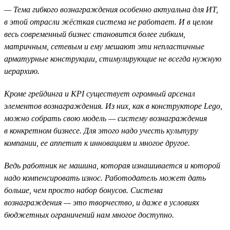
— Тема гибкого вознаграждения особенно актуальна для ИТ,
в этой отрасли жёсткая система не работает. И в целом
весь современный бизнес становится более гибким,
матричным, сетевым и ему мешают эти непластичные
арматурные конструкции, стимулирующие не всегда нужную
иерархию.
Кроме грейдинга и KPI существует огромный арсенал
элементов вознаграждения. Из них, как в конструкторе Lego,
можно собрать свою модель — систему вознаграждения
в конкретном бизнесе. Для этого надо учесть культуру
компании, ее аппетит к инновациям и многое другое.
Ведь работник не машина, которая изнашивается и которой
надо компенсировать износ. Работодатель может дать
больше, чем просто набор бонусов. Система
вознаграждения — это творчество, и даже в условиях
бюджетных ограничений нам многое доступно.