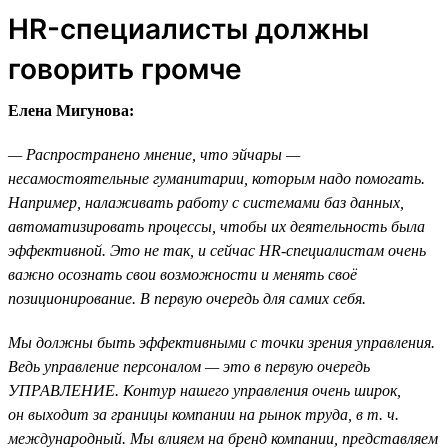
HR-специалисты должны
говорить громче
Елена Мигунова:
— Распространено мнение, что эйчары —
несамостоятельные гуманитарии, которым надо помогать.
Например, налаживать работу с системами баз данных,
автоматизировать процессы, чтобы их деятельность была
эффективной. Это не так, и сейчас HR-специалистам очень
важно осознать свои возможности и менять своё
позиционирование. В первую очередь для самих себя.
Мы должны быть эффективными с точки зрения управления.
Ведь управление персоналом — это в первую очередь
УПРАВЛЕНИЕ. Контур нашего управления очень широк,
он выходит за границы компании на рынок труда, в т. ч.
международный. Мы влияем на бренд компании, представляем