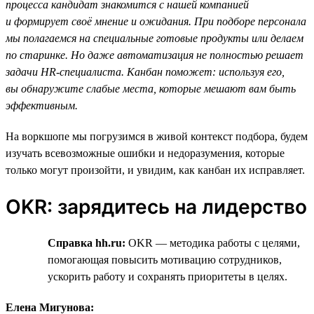
процесса кандидат знакомится с нашей компанией
и формирует своё мнение и ожидания. При подборе персонала
мы полагаемся на специальные готовые продукты или делаем
по старинке. Но даже автоматизация не полностью решает
задачи HR-специалиста. Канбан поможет: используя его,
вы обнаружите слабые места, которые мешают вам быть
эффективным.
На воркшопе мы погрузимся в живой контекст подбора, будем
изучать всевозможные ошибки и недоразумения, которые
только могут произойти, и увидим, как канбан их исправляет.
OKR: зарядитесь на лидерство
Справка hh.ru:
OKR — методика работы с целями,
помогающая повысить мотивацию сотрудников,
ускорить работу и сохранять приоритеты в целях.
Елена Мигунова: