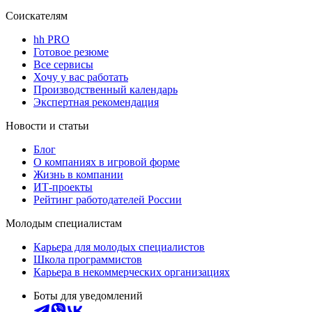
Соискателям
hh PRO
Готовое резюме
Все сервисы
Хочу у вас работать
Производственный календарь
Экспертная рекомендация
Новости и статьи
Блог
О компаниях в игровой форме
Жизнь в компании
ИТ-проекты
Рейтинг работодателей России
Молодым специалистам
Карьера для молодых специалистов
Школа программистов
Карьера в некоммерческих организациях
Боты для уведомлений