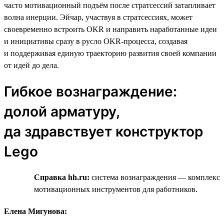
часто мотивационный подъём после стратсессий затапливает
волна инерции. Эйчар, участвуя в стратсессиях, может
своевременно встроить OKR и направить наработанные идеи
и инициативы сразу в русло OKR-процесса, создавая
и поддерживая единую траекторию развития своей компании
от идей до дела.
Гибкое вознаграждение:
долой арматуру,
да здравствует конструктор
Lego
Справка hh.ru:
система вознаграждения — комплекс
мотивационных инструментов для работников.
Елена Мигунова: