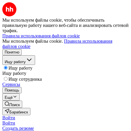
Мы используем файлы cookie, чтобы обеспечивать
правильную работу нашего веб-сайта и анализировать сетевой
трафик.
Правила использования файлов cookie
Мы используем файлы cookie.
Правила использования
файлов cookie
Понятно
Ищу работу
Ищу работу
Ищу работу
Ищу сотрудника
Сервисы
Помощь
Ещё
Поиск
Барабинск
Войти
Войти
Создать резюме