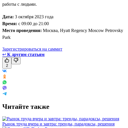
работы с людьми.
Дата:
3 октября 2023 года
Время:
с 09:00 до 21:00
Место проведения:
Москва, Hyatt Regency Moscow Petrovsky
Park
Зарегистрироваться на саммит
↩
К другим статьям
2
Читайте также
Рынок труда вчера и завтра: тренды, парадоксы, решения