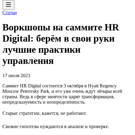
Статьи
Воркшопы на саммите HR
Digital: берём в свои руки
лучшие практики
управления
17 июля 2023
Саммит HR Digital состоится 3 октября в Hyatt Regency
Moscow Petrovsky Park, и его уже очень ждут эйчары всей
страны. Ведь в сфере занятости царят трансформация,
непредсказуемость и неопределённость.
Старые стратегии, кажется, не работают.
Свежие гипотезы нуждаются в анализе и проверке.