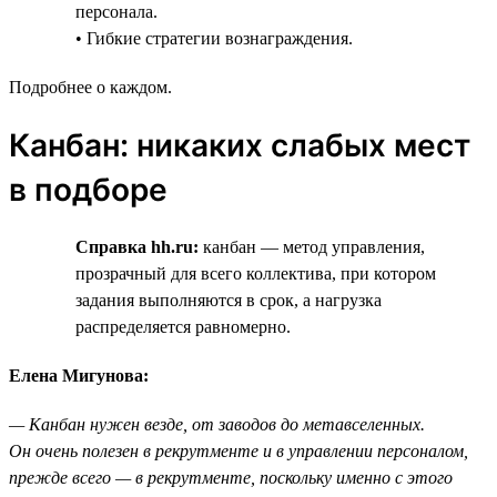
персонала.
• Гибкие стратегии вознаграждения.
Подробнее о каждом.
Канбан: никаких слабых мест
в подборе
Справка hh.ru:
канбан — метод управления,
прозрачный для всего коллектива, при котором
задания выполняются в срок, а нагрузка
распределяется равномерно.
Елена Мигунова:
— Канбан нужен везде, от заводов до метавселенных.
Он очень полезен в рекрутменте и в управлении персоналом,
прежде всего — в рекрутменте, поскольку именно с этого