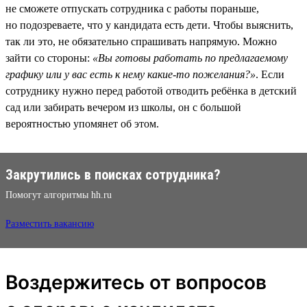
не сможете отпускать сотрудника с работы пораньше,
но подозреваете, что у кандидата есть дети. Чтобы выяснить,
так ли это, не обязательно спрашивать напрямую. Можно
зайти со стороны:
«Вы готовы работать по предлагаемому
графику или у вас есть к нему какие-то пожелания?»
. Если
сотруднику нужно перед работой отводить ребёнка в детский
сад или забирать вечером из школы, он с большой
вероятностью упомянет об этом.
Закрутились в поисках сотрудника?
Помогут алгоритмы hh.ru
Разместить вакансию
Воздержитесь от вопросов