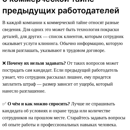
предыдущих работодателей
В каждой компании к коммерческой тайне относят разные
сведения. Для одних это может быть технология покраски
деталей, для других — список клиентов, которым сотрудник
оказывает услуги клининга. Обычно информацию, которую
нельзя разглашать, указывают в трудовом договоре.
❌
Почему их нельзя задавать?
От таких вопросов может
пострадать сам кандидат. Если предыдущий работодатель
узнает, что сотрудник рассказал лишнее, ему придется
заплатить штраф — размер зависит от ущерба, который
нанесло разглашение.
✅
О чём и как можно спросить?
Лучше не спрашивать
кандидата об условиях и охране труда или количестве
сотрудников на прошлом месте. Старайтесь задавать вопросы
об опыте работы и профессиональных навыках человека.