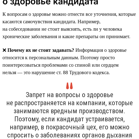
о здоровье кандидата
К вопросам о здоровье можно отнести все уточнения, которые
касаются самочувствия кандидата. Например,
на собеседовании не стоит выяснять, есть ли у человека
хронические заболевания и какие препараты он принимает.
❌
Почему их не стоит задавать?
Информация о здоровье
относится к персональным данным. Поэтому просто
поинтересоваться проблемами со спиной или сердцем
нельзя — это нарушение ст. 88 Трудового кодекса.
Запрет на вопросы о здоровье
не распространяется на компании, которые
занимаются вредным производством.
Поэтому, если кандидат устраивается,
например, в покрасочный цех, его можно
спросить о заболеваниях органов дыхания