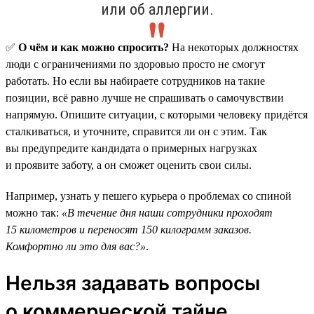
или об аллергии.
✅
О чём и как можно спросить?
На некоторых должностях
люди с ограничениями по здоровью просто не смогут
работать. Но если вы набираете сотрудников на такие
позиции, всё равно лучше не спрашивать о самочувствии
напрямую. Опишите ситуации, с которыми человеку придётся
сталкиваться, и уточните, справится ли он с этим. Так
вы предупредите кандидата о примерных нагрузках
и проявите заботу, а он сможет оценить свои силы.
Например, узнать у пешего курьера о проблемах со спиной
можно так:
«В течение дня наши сотрудники проходят
15 километров и переносят 150 килограмм заказов.
Комфортно ли это для вас?»
.
Нельзя задавать вопросы
о коммерческой тайне