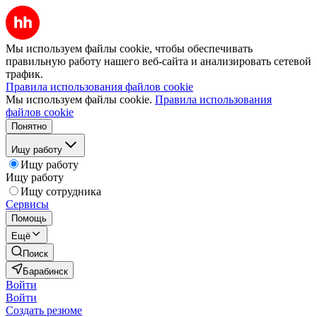
Мы используем файлы cookie, чтобы обеспечивать
правильную работу нашего веб-сайта и анализировать сетевой
трафик.
Правила использования файлов cookie
Мы используем файлы cookie.
Правила использования
файлов cookie
Понятно
Ищу работу
Ищу работу
Ищу работу
Ищу сотрудника
Сервисы
Помощь
Ещё
Поиск
Барабинск
Войти
Войти
Создать резюме