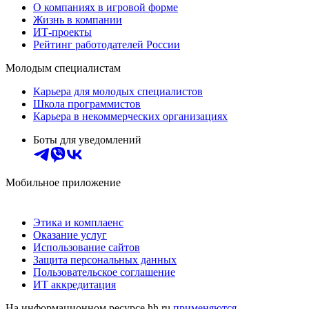
О компаниях в игровой форме
Жизнь в компании
ИТ-проекты
Рейтинг работодателей России
Молодым специалистам
Карьера для молодых специалистов
Школа программистов
Карьера в некоммерческих организациях
Боты для уведомлений
Мобильное приложение
Этика и комплаенс
Оказание услуг
Использование сайтов
Защита персональных данных
Пользовательское соглашение
ИТ аккредитация
На информационном ресурсе hh.ru
применяются