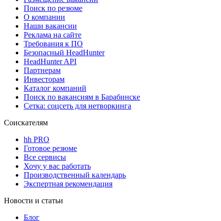
Поиск по резюме
О компании
Наши вакансии
Реклама на сайте
Требования к ПО
Безопасный HeadHunter
HeadHunter API
Партнерам
Инвесторам
Каталог компаний
Поиск по вакансиям в Барабинске
Сетка: соцсеть для нетворкинга
Соискателям
hh PRO
Готовое резюме
Все сервисы
Хочу у вас работать
Производственный календарь
Экспертная рекомендация
Новости и статьи
Блог