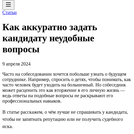
Статьи
Как аккуратно задать
кандидату неудобные
вопросы
9 апреля 2024
Часто на собеседовании хочется побольше узнать о будущем
сотруднике. Например, спросить о детях, чтобы понимать, как
часто человек будет уходить на больничный. Но собеседник
может расценить это как вторжение в его личную жизнь —
ведь ответы на подобные вопросы не раскрывают его
профессиональных навыков.
В статье расскажем, о чём лучше не спрашивать у кандидата,
чтобы не запятнать репутацию или не получить судебного
иска.