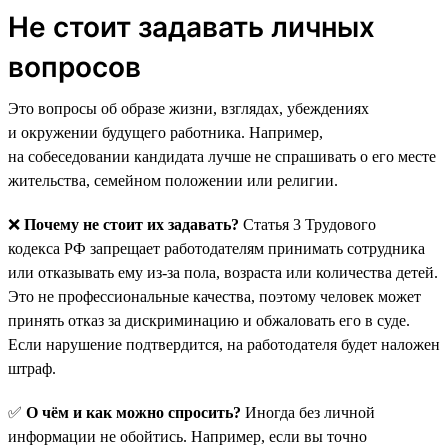
Не стоит задавать личных
вопросов
Это вопросы об образе жизни, взглядах, убеждениях
и окружении будущего работника. Например,
на собеседовании кандидата лучше не спрашивать о его месте
жительства, семейном положении или религии.
❌
Почему не стоит их задавать?
Статья 3 Трудового
кодекса РФ запрещает работодателям принимать сотрудника
или отказывать ему из-за пола, возраста или количества детей.
Это не профессиональные качества, поэтому человек может
принять отказ за дискриминацию и обжаловать его в суде.
Если нарушение подтвердится, на работодателя будет наложен
штраф.
✅
О чём и как можно спросить?
Иногда без личной
информации не обойтись. Например, если вы точно