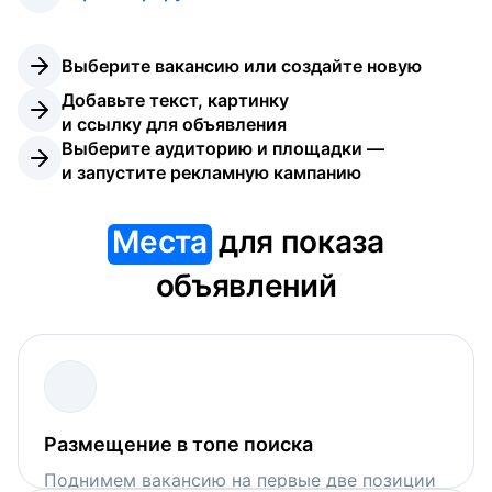
Выберите вакансию или создайте новую
Добавьте текст, картинку 
и ссылку для объявления
Выберите аудиторию и площадки — 
и запустите рекламную кампанию
Места
для показа
объявлений
Размещение в топе поиска
Поднимем вакансию на первые две позиции