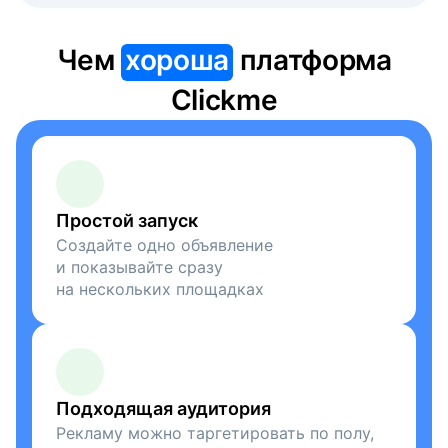
Чем
хороша
платформа
Clickme
Простой запуск
Создайте одно объявление
и показывайте сразу
на нескольких площадках
Подходящая аудитория
Рекламу можно таргетировать по полу,