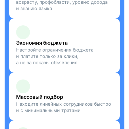
возрасту, профобласти, уровню дохода
и знанию языка
Экономия бюджета
Настройте ограничения бюджета
и платите только за клики,
а не за показы объявления
Массовый подбор
Находите линейных сотрудников быстро
и с минимальными тратами