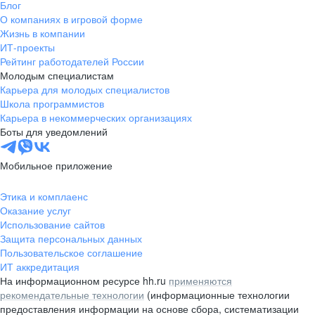
Блог
О компаниях в игровой форме
Жизнь в компании
ИТ-проекты
Рейтинг работодателей России
Молодым специалистам
Карьера для молодых специалистов
Школа программистов
Карьера в некоммерческих организациях
Боты для уведомлений
Мобильное приложение
Этика и комплаенс
Оказание услуг
Использование сайтов
Защита персональных данных
Пользовательское соглашение
ИТ аккредитация
На информационном ресурсе hh.ru
применяются
рекомендательные технологии
(информационные технологии
предоставления информации на основе сбора, систематизации