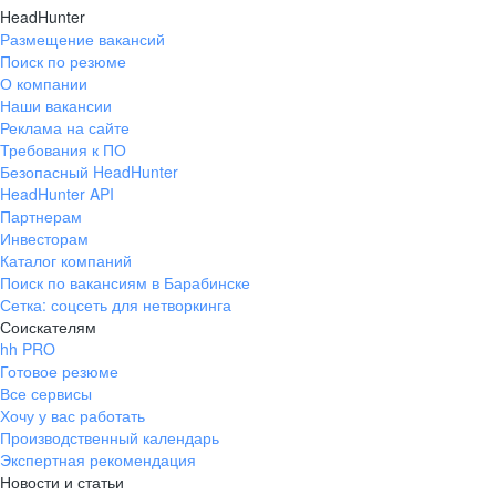
HeadHunter
Размещение вакансий
Поиск по резюме
О компании
Наши вакансии
Реклама на сайте
Требования к ПО
Безопасный HeadHunter
HeadHunter API
Партнерам
Инвесторам
Каталог компаний
Поиск по вакансиям в Барабинске
Сетка: соцсеть для нетворкинга
Соискателям
hh PRO
Готовое резюме
Все сервисы
Хочу у вас работать
Производственный календарь
Экспертная рекомендация
Новости и статьи