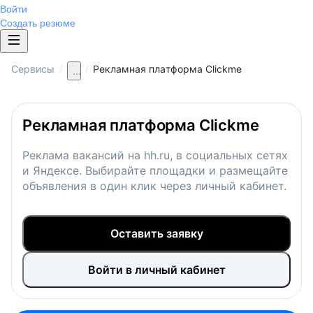
Войти
Создать резюме
/
/
Сервисы
Рекламная платформа Clickme
...
Рекламная платформа Clickme
Реклама вакансий на hh.ru, в социальных сетях
и Яндексе. Выбирайте площадки и размещайте
объявления в один клик через личный кабинет.
Оставить заявку
Войти в личный кабинет