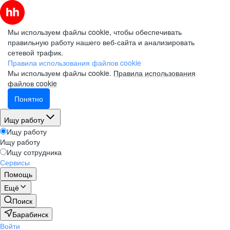
Мы используем файлы cookie, чтобы обеспечивать
правильную работу нашего веб-сайта и анализировать
сетевой трафик.
Правила использования файлов cookie
Мы используем файлы cookie.
Правила использования
файлов cookie
Понятно
Ищу работу
Ищу работу
Ищу работу
Ищу сотрудника
Сервисы
Помощь
Ещё
Поиск
Барабинск
Войти