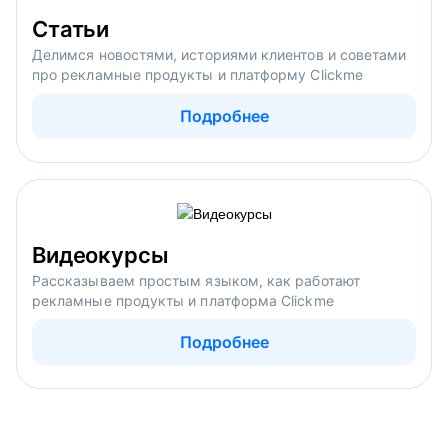
Статьи
Делимся новостями, историями клиентов и советами
про рекламные продукты и платформу Clickme
Подробнее
Видеокурсы
Рассказываем простым языком, как работают
рекламные продукты и платформа Clickme
Подробнее