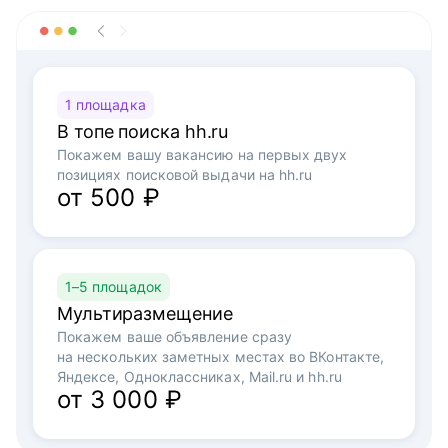
1 площадка
В топе поиска hh.ru
Покажем вашу вакансию на первых двух
позициях поисковой выдачи на hh.ru
от 500 ₽
1–5 площадок
Мультиразмещение
Покажем ваше объявление сразу
на нескольких заметных местах во ВКонтакте,
Яндексе, Одноклассниках, Mail.ru и hh.ru
от 3 000 ₽