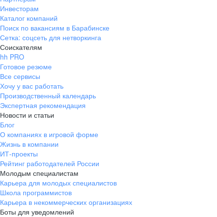
Инвесторам
Каталог компаний
Поиск по вакансиям в Барабинске
Сетка: соцсеть для нетворкинга
Соискателям
hh PRO
Готовое резюме
Все сервисы
Хочу у вас работать
Производственный календарь
Экспертная рекомендация
Новости и статьи
Блог
О компаниях в игровой форме
Жизнь в компании
ИТ-проекты
Рейтинг работодателей России
Молодым специалистам
Карьера для молодых специалистов
Школа программистов
Карьера в некоммерческих организациях
Боты для уведомлений