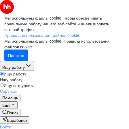
Мы используем файлы cookie, чтобы обеспечивать
правильную работу нашего веб-сайта и анализировать
сетевой трафик.
Правила использования файлов cookie
Мы используем файлы cookie.
Правила использования
файлов cookie
Понятно
Ищу работу
Ищу работу
Ищу работу
Ищу сотрудника
Сервисы
Помощь
Ещё
Поиск
Барабинск
Войти