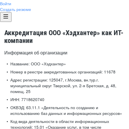
Войти
Создать резюме
Аккредитация ООО «Хэдхантер» как ИТ-
компании
Информация об организации
Название:
ООО «Хэдхантер»
Номер в реестре аккредитованных организаций:
11678
Адрес регистрации:
125047, г.Москва, вн.тур.г.
муниципальный округ Тверской, ул. 2-я Бретская, д. 48,
помещ. 25
ИНН:
7718620740
ОКВЭД:
63.11.1 «Деятельность по созданию и
использованию баз данных и информационных ресурсов»
Код вида деятельности в области информационных
технологий:
15.01 «Оказание услуг, в том числе