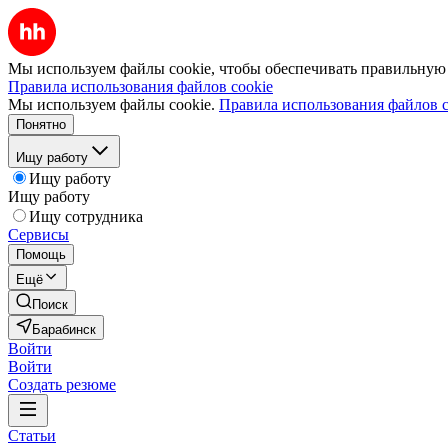
Мы используем файлы cookie, чтобы обеспечивать правильную р
Правила использования файлов cookie
Мы используем файлы cookie.
Правила использования файлов c
Понятно
Ищу работу
Ищу работу
Ищу работу
Ищу сотрудника
Сервисы
Помощь
Ещё
Поиск
Барабинск
Войти
Войти
Создать резюме
Статьи