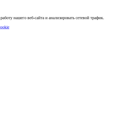
аботу нашего веб-сайта и анализировать сетевой трафик.
ookie