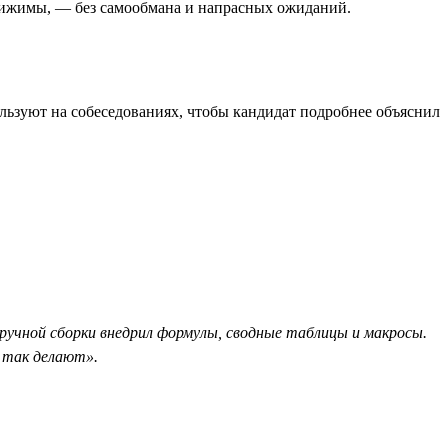
остижимы, — без самообмана и напрасных ожиданий.
льзуют на собеседованиях, чтобы кандидат подробнее объяснил
ручной сборки внедрил формулы, сводные таблицы и макросы.
е так делают».