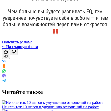
Чем больше вы будете развивать EQ, тем
увереннее почувствуете себя в работе — и тем
больше возможностей перед вами откроется.
Обновить резюме
↩
На главную блога
43
Читайте также
Не клеится: 10 шагов к улучшению отношений на работе