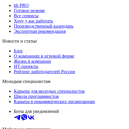
hh PRO
Готовое резюме
Все сервисы
Хочу у вас работать
Производственный календарь
Экспертная рекомендация
Новости и статьи
Блог
О компаниях в игровой форме
Жизнь в компании
ИТ-проекты
Рейтинг работодателей России
Молодым специалистам
Карьера для молодых специалистов
Школа программистов
Карьера в некоммерческих организациях
Боты для уведомлений