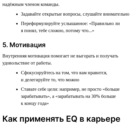
надёжным членом команды.
Задавайте открытые вопросы, слушайте внимательно
Переформулируйте услышанное: «Правильно ли
я понял, тебе сложно, потому что...»
5. Мотивация
Внутренняя мотивация помогает не выгорать и получать
удовольствие от работы.
Сфокусируйтесь на том, что вам нравится,
и делегируйте то, что можно
Ставьте себе цели: например, не просто «больше
зарабатывать», а «зарабатывать на 30% больше
к концу года»
Как применять EQ в карьере