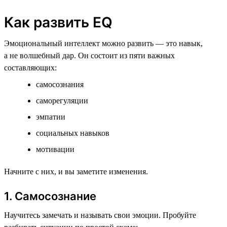
Как развить EQ
Эмоциональный интеллект можно развить — это навык,
а не волшебный дар. Он состоит из пяти важных
составляющих:
самосознания
саморегуляции
эмпатии
социальных навыков
мотивации
Начните с них, и вы заметите изменения.
1. Самосознание
Научитесь замечать и называть свои эмоции. Пробуйте