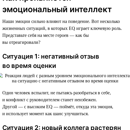
эмоциональный интеллект
Наши эмоции сильно влияют на поведение. Вот несколько
жизненных ситуаций, в которых EQ играет ключевую роль.
Представьте себя на месте героев — как бы
вы отреагировали?
Ситуация 1: негативный отзыв
во время оценки
Один человек вспылит, не пытаясь разобраться в себе,
и конфликт с руководителем станет неизбежен.
Другой — с высоким EQ — поймёт, откуда эта эмоция,
и использует момент как шанс улучшиться.
Ситуация 2: новый коллега растерян