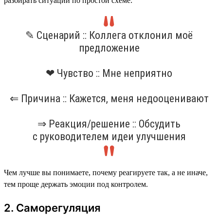
разбирать ситуации по простой схеме:
✎ Сценарий :: Коллега отклонил моё
предложение
❤ Чувство :: Мне неприятно
⇐ Причина :: Кажется, меня недооценивают
⇒ Реакция/решение :: Обсудить
с руководителем идеи улучшения
Чем лучше вы понимаете, почему реагируете так, а не иначе,
тем проще держать эмоции под контролем.
2. Саморегуляция