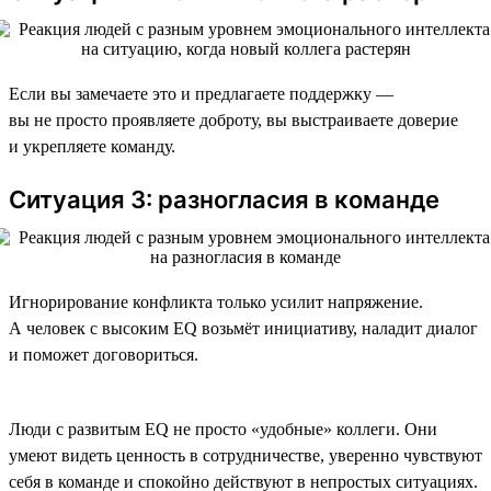
Если вы замечаете это и предлагаете поддержку —
вы не просто проявляете доброту, вы выстраиваете доверие
и укрепляете команду.
Ситуация 3: разногласия в команде
Игнорирование конфликта только усилит напряжение.
А человек с высоким EQ возьмёт инициативу, наладит диалог
и поможет договориться.
Люди с развитым EQ не просто «удобные» коллеги. Они
умеют видеть ценность в сотрудничестве, уверенно чувствуют
себя в команде и спокойно действуют в непростых ситуациях.