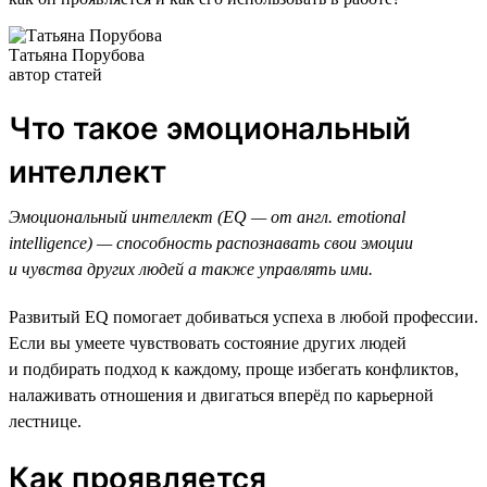
Татьяна Порубова
автор статей
Что такое эмоциональный
интеллект
Эмоциональный интеллект (EQ — от англ. emotional
intelligence) — способность распознавать свои эмоции
и чувства других людей а также управлять ими.
Развитый EQ помогает добиваться успеха в любой профессии.
Если вы умеете чувствовать состояние других людей
и подбирать подход к каждому, проще избегать конфликтов,
налаживать отношения и двигаться вперёд по карьерной
лестнице.
Как проявляется