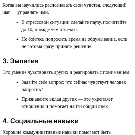
Когда вы научились распознавать свои чувства, следующий
шаг — управлять ими.
В стрессовой ситуации сделайте паузу, посчитайте
до 10, прежде чем отвечать
Не бойтесь попросить время на обдумывание, если
не готовы сразу принять решение
3. Эмпатия
Это умение чувствовать других и реагировать с пониманием.
Задайте себе вопрос: что сейчас чувствует человек
напротив?
Признавайте вклад других — это укрепляет
отношения и помогает найти общий язык
4. Социальные навыки
Хорошие коммуникативные навыки помогают быть