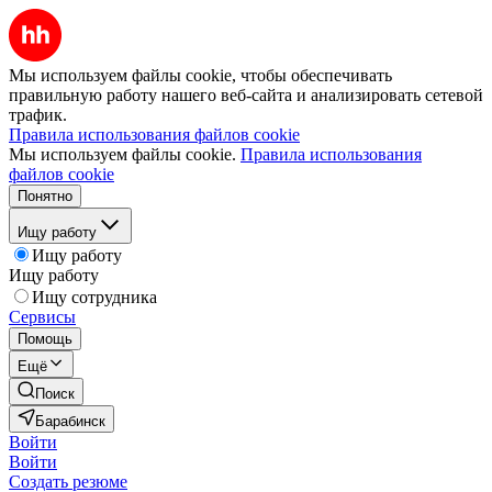
Мы используем файлы cookie, чтобы обеспечивать
правильную работу нашего веб-сайта и анализировать сетевой
трафик.
Правила использования файлов cookie
Мы используем файлы cookie.
Правила использования
файлов cookie
Понятно
Ищу работу
Ищу работу
Ищу работу
Ищу сотрудника
Сервисы
Помощь
Ещё
Поиск
Барабинск
Войти
Войти
Создать резюме