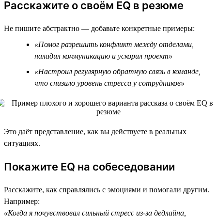
Расскажите о своём EQ в резюме
Не пишите абстрактно — добавьте конкретные примеры:
«Помог разрешить конфликт между отделами,
наладил коммуникацию и ускорил проект»
«Настроил регулярную обратную связь в команде,
что снизило уровень стресса у сотрудников»
Это даёт представление, как вы действуете в реальных
ситуациях.
Покажите EQ на собеседовании
Расскажите, как справлялись с эмоциями и помогали другим.
Например:
«Когда я почувствовал сильный стресс из-за дедлайна,