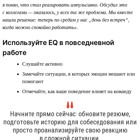
я понял, что стал реагировать импульсивно. Обсудил это
с коллегами — оказалось, у всех та же проблема. Мы вместе
нашли решение: теперь по средам у нас „день без встреч“,
когда можно спокойно работать»
.
Используйте EQ в повседневной
работе
Слушайте активно
Замечайте ситуации, в которых эмоции мешают или
помогают
Отмечайте, как ваше поведение влияет на команду
Начните прямо сейчас: обновите резюме,
подготовьте историю для собеседования или
просто проанализируйте свою реакцию
в сложной ситуации.