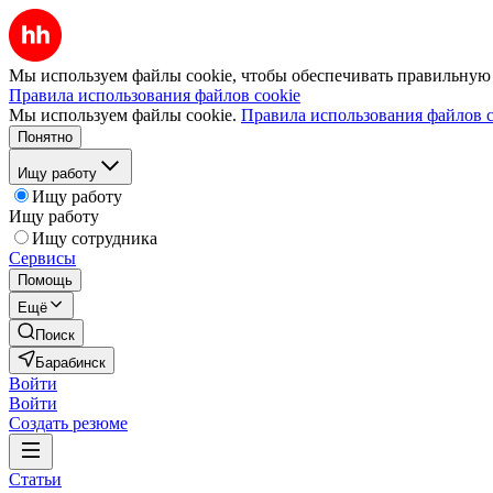
Мы используем файлы cookie, чтобы обеспечивать правильную р
Правила использования файлов cookie
Мы используем файлы cookie.
Правила использования файлов c
Понятно
Ищу работу
Ищу работу
Ищу работу
Ищу сотрудника
Сервисы
Помощь
Ещё
Поиск
Барабинск
Войти
Войти
Создать резюме
Статьи