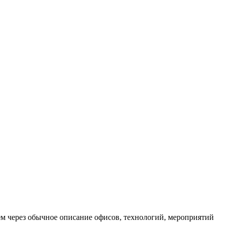
ем через обычное описание офисов, технологий, мероприятий