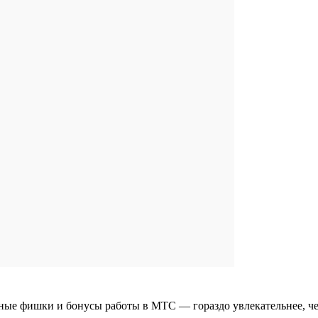
тные фишки и бонусы работы в МТС — гораздо увлекательнее, ч