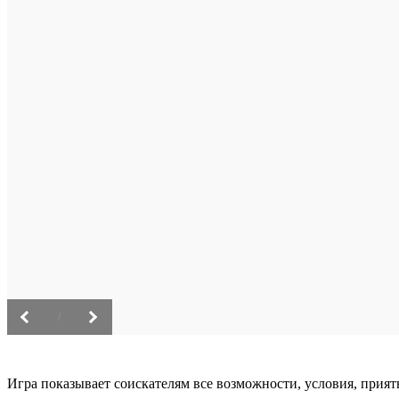
/
Игра показывает соискателям все возможности, условия, прия