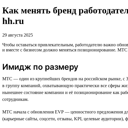
Как менять бренд работодател
hh.ru
29 августа 2025
Чтобы оставаться привлекательным, работодателю важно обнов
и вместе с бизнесом должно меняться позиционирование. МТС р
Имидж по размеру
МТС — один из крупнейших брендов на российском рынке, с 30
в группу компаний, охватывающую практически все сферы жизни
нынешнее состояние компании и её позиционирование как раб
сотрудникам.
МТС начала с обновления EVP — ценностного предложения для
(карьерные сайты, соцсети, отзывы, KPI, целевые аудитории), 