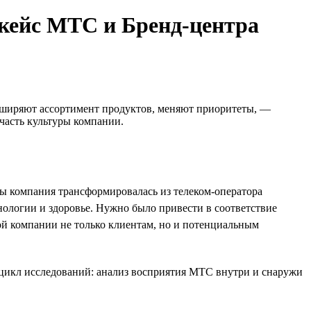
 кейс МТС и Бренд-центра
асширяют ассортимент продуктов, меняют приоритеты, —
часть культуры компании.
ы компания трансформировалась из телеком-оператора
нологии и здоровье. Нужно было привести в соответствие
ой компании не только клиентам, но и потенциальным
 цикл исследований: анализ восприятия МТС внутри и снаружи