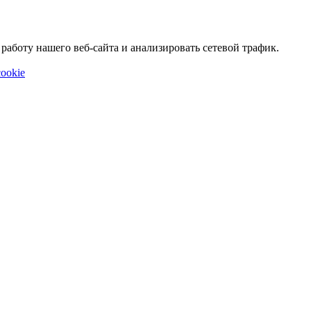
аботу нашего веб-сайта и анализировать сетевой трафик.
ookie