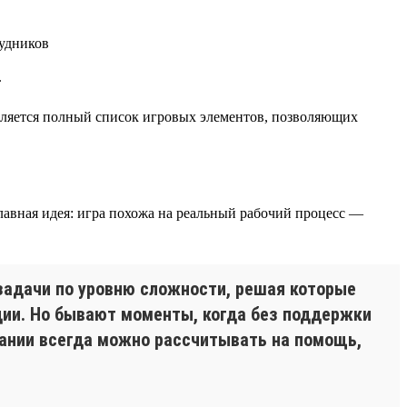
.
является полный список игровых элементов, позволяющих
главная идея: игра похожа на реальный рабочий процесс —
задачи по уровню сложности, решая которые
ии. Но бывают моменты, когда без поддержки
мпании всегда можно рассчитывать на помощь,