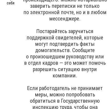
заверить переписки не только
по электронной почте, но и в любом
мессенджере.
Постарайтесь заручиться
поддержкой свидетелей, которые
могут подтвердить факты
домогательств. Сообщите
о произошедшем руководству или
в отдел кадров — это может помочь
разрешить ситуацию внутри
компании.
Если работодатель не принимает
меры, можно попробовать
обратиться в Государственную
инспекцию труда, чтобы она