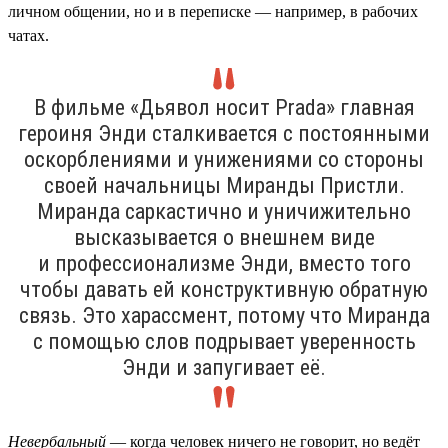
личном общении, но и в переписке — например, в рабочих
чатах.
В фильме «Дьявол носит Prada» главная
героиня Энди сталкивается с постоянными
оскорблениями и унижениями со стороны
своей начальницы Миранды Пристли.
Миранда саркастично и уничижительно
высказывается о внешнем виде
и профессионализме Энди, вместо того
чтобы давать ей конструктивную обратную
связь. Это харассмент, потому что Миранда
с помощью слов подрывает уверенность
Энди и запугивает её.
Невербальный
— когда человек ничего не говорит, но ведёт