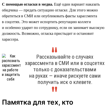
С помощью огласки в медиа.
Ещё один вариант наказать
обидчика — предать ситуацию огласке. Для этого можно
обратиться в СМИ или опубликовать факты харассмента
в соцсетях. Это может испортить репутацию коллеги
и особенно ударит по сотруднику, если он занимает высокую
должность. Возможно, огласка пристыдит и остановит
харассера.
Рассказывайте о случаях
харассмента в СМИ или в соцсетях
только с доказательствами
на руках — иначе рискуете сами
получить иск о клевете.
Памятка для тех, кто