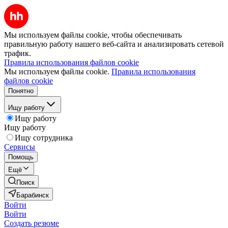
Мы используем файлы cookie, чтобы обеспечивать
правильную работу нашего веб-сайта и анализировать сетевой
трафик.
Правила использования файлов cookie
Мы используем файлы cookie.
Правила использования
файлов cookie
Понятно
Ищу работу
Ищу работу
Ищу работу
Ищу сотрудника
Сервисы
Помощь
Ещё
Поиск
Барабинск
Войти
Войти
Создать резюме