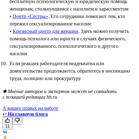
бесплатную психологическую и юридическую помощь
женщинам, столкнувшимся с насилием и харассментом
•
Центр «Сёстры»
. Его сотрудники помогают тем, кто
пережил сексуализированное насилие
•
Кризисный центр для женщин
. Здесь можно получить
помощь психолога или юриста в случаях физического,
сексуализированного, психологического и другого
насилия
Если реакция работодателя неадекватна или
домогательства продолжаются, обратитесь в инспекцию
труда, полицию или прокуратуру
✱ Мнение авторов и экспертов может не совпадать
с позицией редакции hh.ru
А ваших правах на работе
↩
На главную блога
11