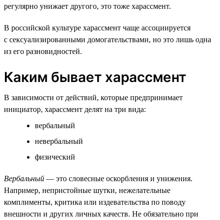
регулярно унижает другого, это тоже харассмент.
В российской культуре харассмент чаще ассоциируется
с сексуализированными домогательствами, но это лишь одна
из его разновидностей.
Каким бывает харассмент
В зависимости от действий, которые предпринимает
инициатор, харассмент делят на три вида:
вербальный
невербальный
физический
Вербальный
— это словесные оскорбления и унижения.
Например, непристойные шутки, нежелательные
комплименты, критика или издевательства по поводу
внешности и других личных качеств. Не обязательно при