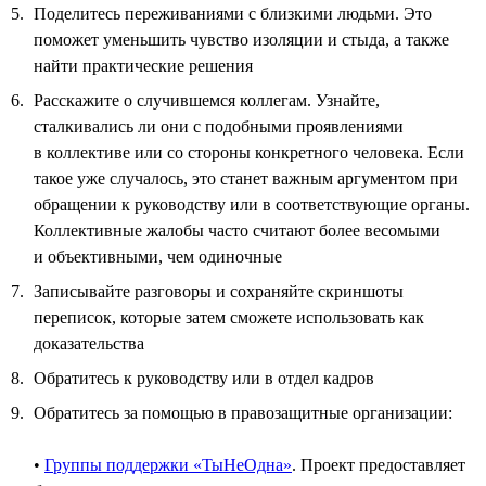
Поделитесь переживаниями с близкими людьми. Это
поможет уменьшить чувство изоляции и стыда, а также
найти практические решения
Расскажите о случившемся коллегам. Узнайте,
сталкивались ли они с подобными проявлениями
в коллективе или со стороны конкретного человека. Если
такое уже случалось, это станет важным аргументом при
обращении к руководству или в соответствующие органы.
Коллективные жалобы часто считают более весомыми
и объективными, чем одиночные
Записывайте разговоры и сохраняйте скриншоты
переписок, которые затем сможете использовать как
доказательства
Обратитесь к руководству или в отдел кадров
Обратитесь за помощью в правозащитные организации:
•
Группы поддержки «ТыНеОдна»
. Проект предоставляет