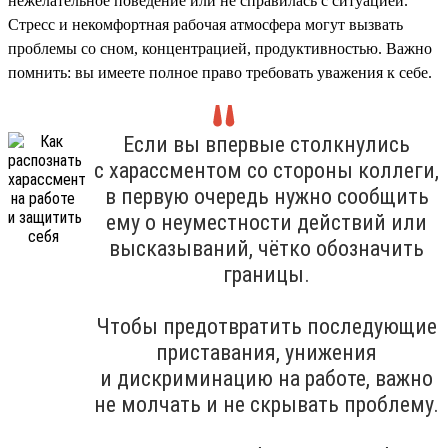
нежелательное поведение или не справилась с ситуацией.
Стресс и некомфортная рабочая атмосфера могут вызвать
проблемы со сном, концентрацией, продуктивностью. Важно
помнить: вы имеете полное право требовать уважения к себе.
Если вы впервые столкнулись
с харассментом со стороны коллеги,
в первую очередь нужно сообщить
ему о неуместности действий или
высказываний, чётко обозначить
границы.
Чтобы предотвратить последующие
приставания, унижения
и дискриминацию на работе, важно
не молчать и не скрывать проблему.