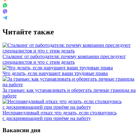
Читайте также
Сталкинг от работодателя: почему компании преследуют
специалистов и что с этим делать
Что делать, если нарушают ваши трудовые права
За гранью: как устанавливать и оберегать личные границы на
работе
Несправедливый отказ: что делать, если столкнулись
с дискриминацией при приёме на работу
Вакансии дня