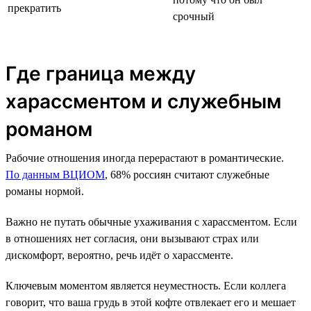
прекратить
срочный
Где граница между
харассментом и служебным
романом
Рабочие отношения иногда перерастают в романтические.
По данным ВЦИОМ
, 68% россиян считают служебные
романы нормой.
Важно не путать обычные ухаживания с харассментом. Если
в отношениях нет согласия, они вызывают страх или
дискомфорт, вероятно, речь идёт о харассменте.
Ключевым моментом является неуместность. Если коллега
говорит, что ваша грудь в этой кофте отвлекает его и мешает