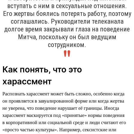
вступать с ним в сексуальные отношения.
Его жертвы боялись потерять работу, поэтому
соглашались. Руководители телеканала
долгое время закрывали глаза на поведение
Митча, поскольку он был ведущим
сотрудником.
Как понять, что это
харассмент
Распознать харассмент может быть сложно, особенно когда
он проявляется в завуалированной форме или когда жертва
не уверена, что поведение нарушает её границы. Иногда
харассмент маскируется под «принятые» нормы поведения
в корпоративной или социальной среде и люди считают его
«просто частью культуры». Например, сексистские или