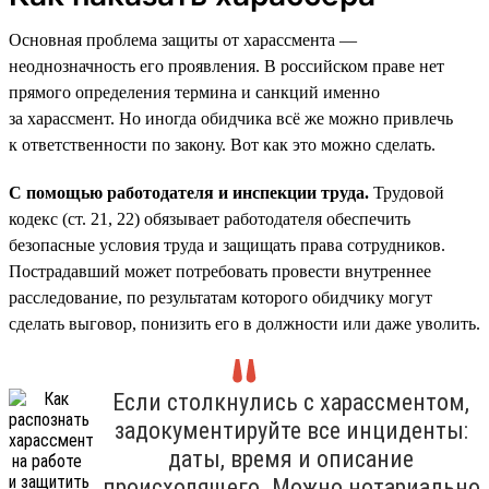
Основная проблема защиты от харассмента —
неоднозначность его проявления. В российском праве нет
прямого определения термина и санкций именно
за харассмент. Но иногда обидчика всё же можно привлечь
к ответственности по закону. Вот как это можно сделать.
С помощью работодателя и инспекции труда.
Трудовой
кодекс (ст. 21, 22) обязывает работодателя обеспечить
безопасные условия труда и защищать права сотрудников.
Пострадавший может потребовать провести внутреннее
расследование, по результатам которого обидчику могут
сделать выговор, понизить его в должности или даже уволить.
Если столкнулись с харассментом,
задокументируйте все инциденты:
даты, время и описание
происходящего. Можно нотариально