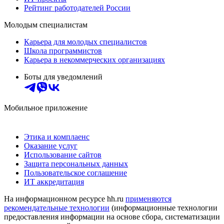
Рейтинг работодателей России
Молодым специалистам
Карьера для молодых специалистов
Школа программистов
Карьера в некоммерческих организациях
Боты для уведомлений
Мобильное приложение
Этика и комплаенс
Оказание услуг
Использование сайтов
Защита персональных данных
Пользовательское соглашение
ИТ аккредитация
На информационном ресурсе hh.ru
применяются
рекомендательные технологии
(информационные технологии
предоставления информации на основе сбора, систематизации