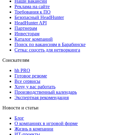
Наши вакансии
Реклама на сайте
Требования к ПО
Безопасный HeadHunter
HeadHunter API
Партнерам
Инвесторам
Каталог компаний
Поиск по вакансиям в Барабинске
Сетка: соцсеть для нетворкинга
Соискателям
hh PRO
Готовое резюме
Все сервисы
Хочу у вас работать
Производственный календарь
Экспертная рекомендация
Новости и статьи
Блог
О компаниях в игровой форме
Жизнь в компании
ИТ-проекты