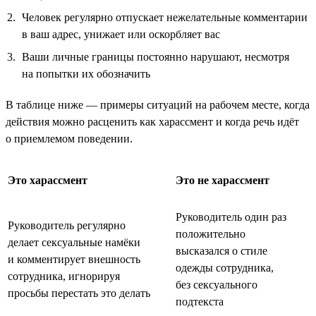
Человек регулярно отпускает нежелательные комментарии
в ваш адрес, унижает или оскорбляет вас
Ваши личные границы постоянно нарушают, несмотря
на попытки их обозначить
В таблице ниже — примеры ситуаций на рабочем месте, когда
действия можно расценить как харассмент и когда речь идёт
о приемлемом поведении.
Это харассмент
Это не харассмент
Руководитель один раз
Руководитель регулярно
положительно
делает сексуальные намёки
высказался о стиле
и комментирует внешность
одежды сотрудника,
сотрудника, игнорируя
без сексуального
просьбы перестать это делать
подтекста