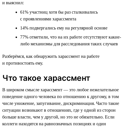
и выяснил:
61% участниц хотя бы раз сталкивались
с проявлениями харассмента
14% подвергались ему на регулярной основе
77% отметили, что на их работе отсутствуют какие-
либо механизмы для расследования таких случаев
Разберёмся, как обнаружить харассмент на работе
и противостоять ему.
Что такое харассмент
В широком смысле харассмент — это любое нежелательное
поведение одного человека по отношению к другому, в том
числе унижение, запугивание, дискриминация. Часто такие
ситуации возникают в отношениях, где у одной из сторон
больше власти, чем у другой, но это не обязательно. Если
коллеги находятся на равнозначных позициях и один