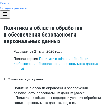
Войти
Создать резюме
Политика в области обработки
и обеспечения безопасности
персональных данных
Редакция от 21 мая 2026 года
Полная версия
Политики в области обработки
и обеспечения безопасности персональных данных
(hh.ru)
1. О чём этот документ
Политика в области обработки и обеспечения
безопасности персональных данных (далее —
«Политика») объясняет порядок и условия обработки
ваших персональных данных, когда вы:
посещаете наши сайты: