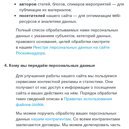
авторов
статей, блогов, спикеров мероприятий — для
публикации их материалов;
посетителей
нашего сайта — для оптимизации web-
ресурсов и аналитики данных.
Полный список обрабатываемых нами персональных
данных с указанием субъектов, категорий данных,
правового основания, целей обработки смотрите
в нашем
Реестре персональных данных на сайте
Роскомнадзора
.
4. Кому мы передаём персональные данные
Для улучшения работы нашего сайта мы пользуемся
сервисами контекстной рекламы и статистики. Они
получают от нас доступ к информации о посещении
сайта и ваших действиях на нём. Порядок обработки
таких сведений описан в
Правилах использования
файлов cookie
.
Мы можем поручить обработку ваших персональных
данных
нашим контрагентам
. Со всеми контрагентами
заключаются договоры. Мы можем делегировать часть