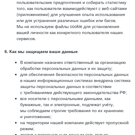
пользовательские предпочтения и собирать статистику
того, как пользователи взаимодействуют с веб-сайтами
(приложениями) для улучшения опыта использования
или для устранения различных ошибок или багов.
Мы не используем файлы cookie для установления
вашей личности как конкретного пользователя наших
сервисов.
6. Как мы защищаем ваши данные
В компании назначен ответственный за организацию
обработки персональных данных и их защиту;
для обеспечения безопасности персональных данных
в наших информационных системах внедрена система
защиты персональных данных в соответствии
с требованиями действующего законодательства РФ;
все носители с персональными данными, как
бумажные, так и электронные, подлежат учёту,
мы соблюдаем строгие требования по их хранению
и уничтожению;
на территории нашей компании действует пропускной
режим;
доступ к персональным данным есть только