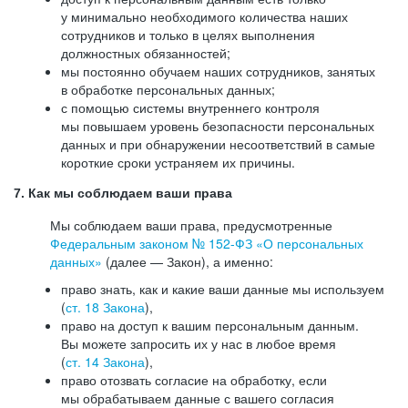
у минимально необходимого количества наших
сотрудников и только в целях выполнения
должностных обязанностей;
мы постоянно обучаем наших сотрудников, занятых
в обработке персональных данных;
с помощью системы внутреннего контроля
мы повышаем уровень безопасности персональных
данных и при обнаружении несоответствий в самые
короткие сроки устраняем их причины.
7. Как мы соблюдаем ваши права
Мы соблюдаем ваши права, предусмотренные
Федеральным законом №
152-ФЗ
«О персональных
данных»
(далее — Закон), а именно:
право знать, как и какие ваши данные мы используем
(
ст. 18 Закона
),
право на доступ к вашим персональным данным.
Вы можете запросить их у нас в любое время
(
ст. 14 Закона
),
право отозвать согласие на обработку, если
мы обрабатываем данные с вашего согласия