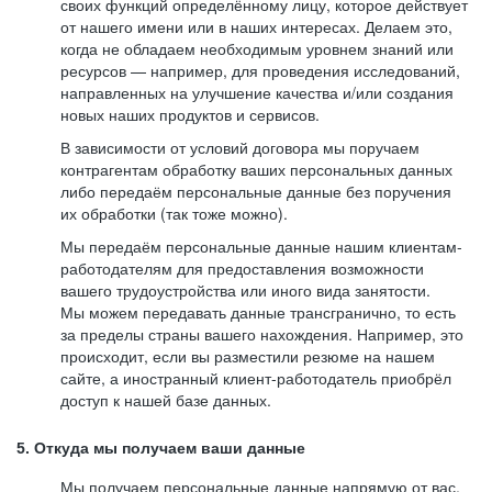
своих функций определённому лицу, которое действует
от нашего имени или в наших интересах. Делаем это,
когда не обладаем необходимым уровнем знаний или
ресурсов — например, для проведения исследований,
направленных на улучшение качества и/или создания
новых наших продуктов и сервисов.
В зависимости от условий договора мы поручаем
контрагентам обработку ваших персональных данных
либо передаём персональные данные без поручения
их обработки (так тоже можно).
Мы передаём персональные данные нашим клиентам-
работодателям для предоставления возможности
вашего трудоустройства или иного вида занятости.
Мы можем передавать данные трансгранично, то есть
за пределы страны вашего нахождения. Например, это
происходит, если вы разместили резюме на нашем
сайте, а иностранный клиент-работодатель приобрёл
доступ к нашей базе данных.
5. Откуда мы получаем ваши данные
Мы получаем персональные данные напрямую от вас,