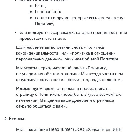
hh.ru,
headhunter.ru,
career.ru и другие, которые ссылаются на эту
Политику,
или пользуетесь сервисами, которые принадлежат или
предоставляются нами.
Если на сайте вы встретили слова «политика
конфиденциальности» или «политика в отношении
персональных данных», речь идет об этой Политике.
Мы можем периодически обновлять Политику,
не уведомляя об этом отдельно. Мы всегда указываем
актуальную дату в начале документа, над заголовком.
Рекомендуем время от времени просматривать
страницу с Политикой, чтобы быть в курсе возможных
изменений. Мы ценим ваше доверие и стремимся
открыто общаться с вами.
2. Кто мы
Мы — компания HeadHunter (ООО «Хэдхантер», ИНН