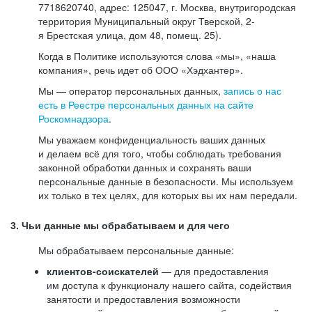
7718620740, адрес: 125047, г. Москва, внутригородская
территория Муниципальный округ Тверской, 2-
я Брестская улица, дом 48, помещ. 25).
Когда в Политике используются слова «мы», «наша
компания», речь идет об ООО «Хэдхантер».
Мы — оператор персональных данных,
запись о нас
есть в Реестре персональных данных на сайте
Роскомнадзора
.
Мы уважаем конфиденциальность ваших данных
и делаем всё для того, чтобы соблюдать требования
законной обработки данных и сохранять ваши
персональные данные в безопасности. Мы используем
их только в тех целях, для которых вы их нам передали.
3. Чьи данные мы обрабатываем и для чего
Мы обрабатываем персональные данные:
клиентов-соискателей
— для предоставления
им доступа к функционалу нашего сайта, содействия
занятости и предоставления возможности