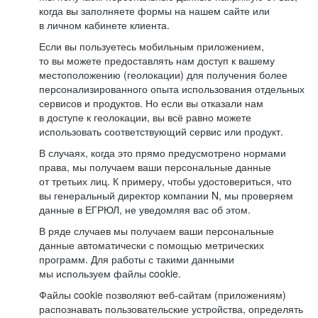
когда вы заполняете формы на нашем сайте или
в личном кабинете клиента.
Если вы пользуетесь мобильным приложением,
то вы можете предоставлять нам доступ к вашему
местоположению (геолокации) для получения более
персонализированного опыта использования отдельных
сервисов и продуктов. Но если вы отказали нам
в доступе к геолокации, вы всё равно можете
использовать соответствующий сервис или продукт.
В случаях, когда это прямо предусмотрено нормами
права, мы получаем ваши персональные данные
от третьих лиц. К примеру, чтобы удостовериться, что
вы генеральный директор компании N, мы проверяем
данные в ЕГРЮЛ, не уведомляя вас об этом.
В ряде случаев мы получаем ваши персональные
данные автоматически с помощью метрических
программ. Для работы с такими данными
мы используем файлы cookie.
Файлы cookie позволяют веб-сайтам (приложениям)
распознавать пользовательские устройства, определять