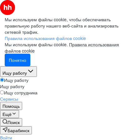
Мы используем файлы cookie, чтобы обеспечивать
правильную работу нашего веб-сайта и анализировать
сетевой трафик.
Правила использования файлов cookie
Мы используем файлы cookie.
Правила использования
файлов cookie
Понятно
Ищу работу
Ищу работу
Ищу работу
Ищу сотрудника
Сервисы
Помощь
Ещё
Поиск
Барабинск
Войти