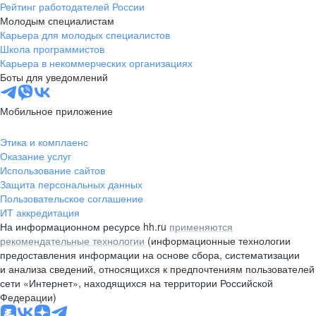
Рейтинг работодателей России
Молодым специалистам
Карьера для молодых специалистов
Школа программистов
Карьера в некоммерческих организациях
Боты для уведомлений
Мобильное приложение
Этика и комплаенс
Оказание услуг
Использование сайтов
Защита персональных данных
Пользовательское соглашение
ИТ аккредитация
На информационном ресурсе hh.ru
применяются
рекомендательные технологии
(информационные технологии
предоставления информации на основе сбора, систематизации
и анализа сведений, относящихся к предпочтениям пользователей
сети «Интернет», находящихся на территории Российской
Федерации)