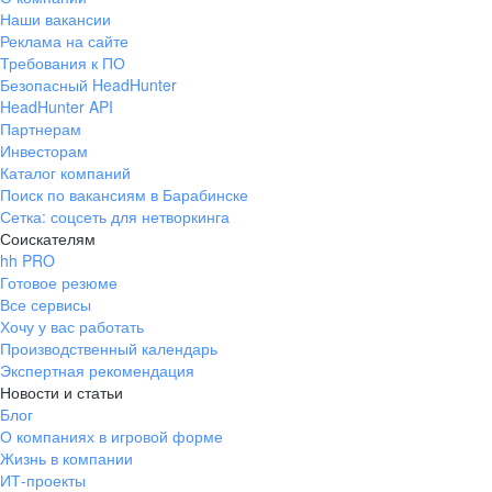
Наши вакансии
Реклама на сайте
Требования к ПО
Безопасный HeadHunter
HeadHunter API
Партнерам
Инвесторам
Каталог компаний
Поиск по вакансиям в Барабинске
Сетка: соцсеть для нетворкинга
Соискателям
hh PRO
Готовое резюме
Все сервисы
Хочу у вас работать
Производственный календарь
Экспертная рекомендация
Новости и статьи
Блог
О компаниях в игровой форме
Жизнь в компании
ИТ-проекты