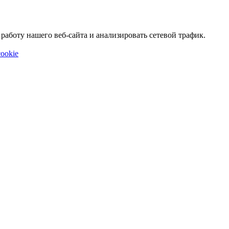
аботу нашего веб-сайта и анализировать сетевой трафик.
ookie