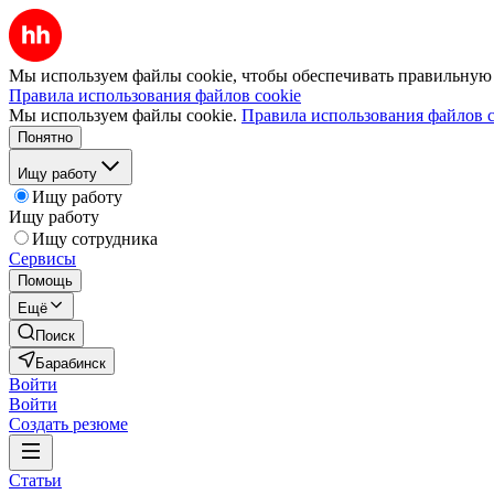
Мы используем файлы cookie, чтобы обеспечивать правильную р
Правила использования файлов cookie
Мы используем файлы cookie.
Правила использования файлов c
Понятно
Ищу работу
Ищу работу
Ищу работу
Ищу сотрудника
Сервисы
Помощь
Ещё
Поиск
Барабинск
Войти
Войти
Создать резюме
Статьи