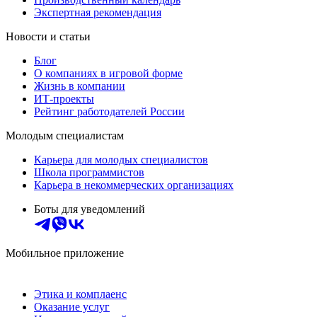
Экспертная рекомендация
Новости и статьи
Блог
О компаниях в игровой форме
Жизнь в компании
ИТ-проекты
Рейтинг работодателей России
Молодым специалистам
Карьера для молодых специалистов
Школа программистов
Карьера в некоммерческих организациях
Боты для уведомлений
Мобильное приложение
Этика и комплаенс
Оказание услуг