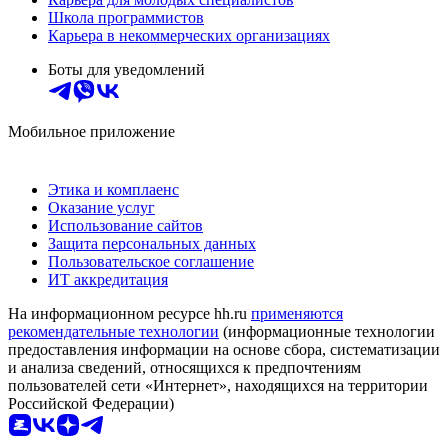
Школа программистов
Карьера в некоммерческих организациях
Боты для уведомлений
Мобильное приложение
Этика и комплаенс
Оказание услуг
Использование сайтов
Защита персональных данных
Пользовательское соглашение
ИТ аккредитация
На информационном ресурсе hh.ru
применяются
рекомендательные технологии
(информационные технологии
предоставления информации на основе сбора, систематизации
и анализа сведений, относящихся к предпочтениям
пользователей сети «Интернет», находящихся на территории
Российской Федерации)