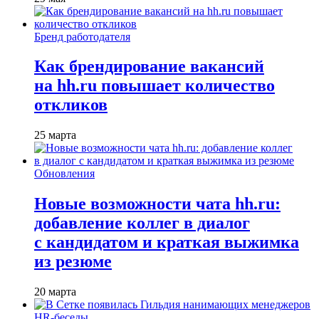
Бренд работодателя
Как брендирование вакансий
на hh.ru повышает количество
откликов
25 марта
Обновления
Новые возможности чата hh.ru:
добавление коллег в диалог
с кандидатом и краткая выжимка
из резюме
20 марта
HR-беседы