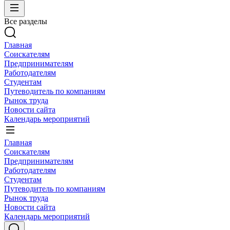
Все разделы
Главная
Соискателям
Предпринимателям
Работодателям
Студентам
Путеводитель по компаниям
Рынок труда
Новости сайта
Календарь мероприятий
Главная
Соискателям
Предпринимателям
Работодателям
Студентам
Путеводитель по компаниям
Рынок труда
Новости сайта
Календарь мероприятий