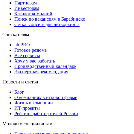
Партнерам
Инвесторам
Каталог компаний
Поиск по вакансиям в Барабинске
Сетка: соцсеть для нетворкинга
Соискателям
hh PRO
Готовое резюме
Все сервисы
Хочу у вас работать
Производственный календарь
Экспертная рекомендация
Новости и статьи
Блог
О компаниях в игровой форме
Жизнь в компании
ИТ-проекты
Рейтинг работодателей России
Молодым специалистам
Карьера для молодых специалистов