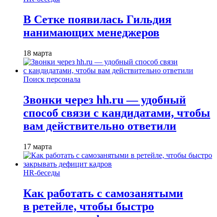
В Сетке появилась Гильдия
нанимающих менеджеров
18 марта
Поиск персонала
Звонки через hh.ru — удобный
способ связи с кандидатами, чтобы
вам действительно ответили
17 марта
HR-беседы
Как работать с самозанятыми
в ретейле, чтобы быстро