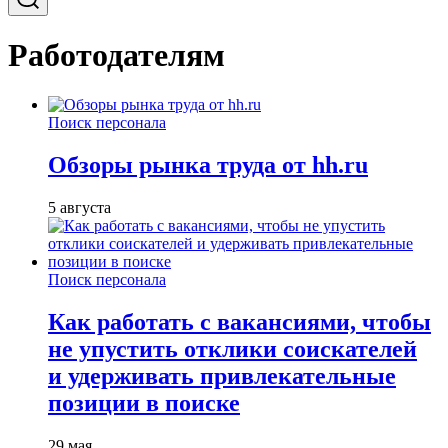
Работодателям
Поиск персонала
Обзоры рынка труда от hh.ru
5 августа
Поиск персонала
Как работать с вакансиями, чтобы
не упустить отклики соискателей
и удерживать привлекательные
позиции в поиске
29 мая