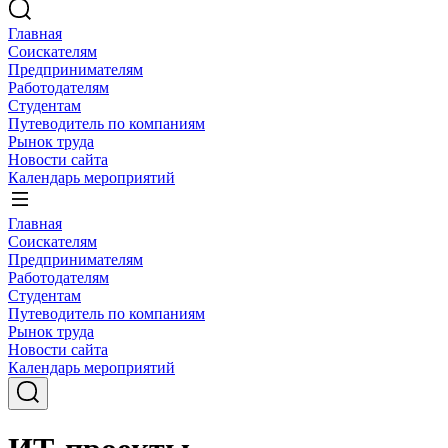
Главная
Соискателям
Предпринимателям
Работодателям
Студентам
Путеводитель по компаниям
Рынок труда
Новости сайта
Календарь мероприятий
Главная
Соискателям
Предпринимателям
Работодателям
Студентам
Путеводитель по компаниям
Рынок труда
Новости сайта
Календарь мероприятий