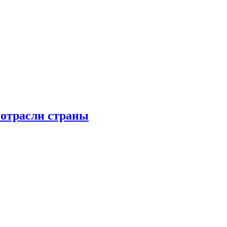
 отрасли страны