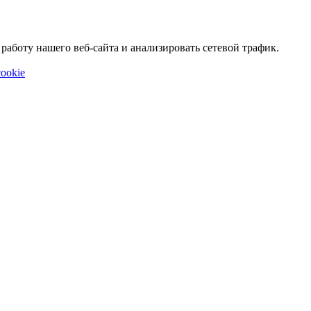
аботу нашего веб-сайта и анализировать сетевой трафик.
ookie