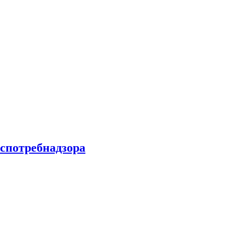
спотребнадзора