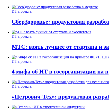
ИТ-проекты
СберЗдоровье: продуктовая разработ
ИТ-проекты
МТС: взять лучшее от стартапа и э
ИТ-проекты
4 мифа об ИТ в госорганизации н
ИТ-проекты
«Петрович-Тех»: продуктовая разра