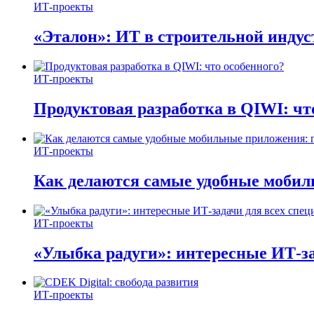
ИТ-проекты
«Эталон»: ИТ в строительной инду
ИТ-проекты
Продуктовая разработка в QIWI: чт
ИТ-проекты
Как делаются самые удобные мобил
ИТ-проекты
«Улыбка радуги»: интересные ИТ-за
ИТ-проекты