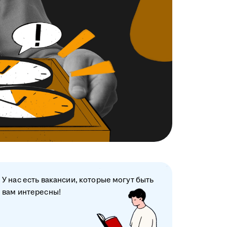
У нас есть вакансии, которые могут быть
вам интересны!