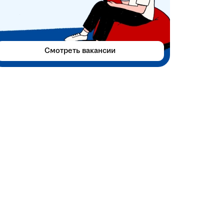
Смотреть вакансии