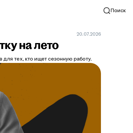
Поиск
20.07.2026
тку на лето
 для тех, кто ищет сезонную работу.