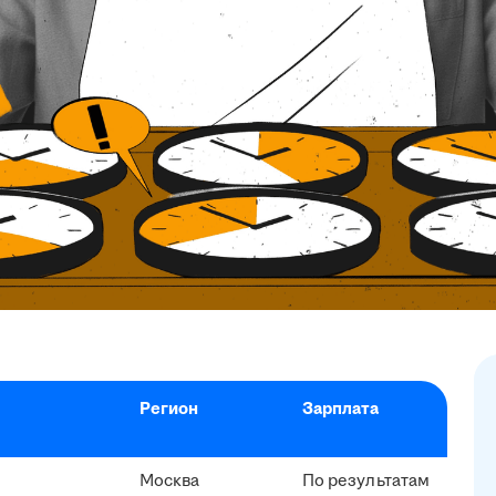
Регион
Зарплата
Москва
По результатам