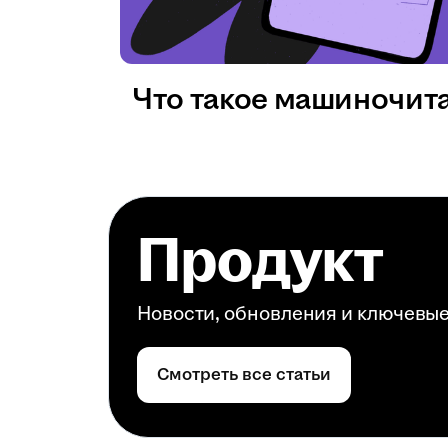
Что такое машиночит
Продукт
Новости, обновления и ключевы
Смотреть все статьи