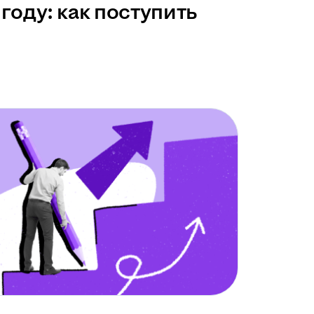
году: как поступить