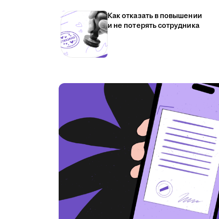
Как отказать в повышении
и не потерять сотрудника