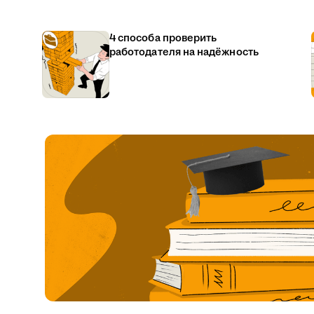
4 способа проверить
работодателя на надёжность