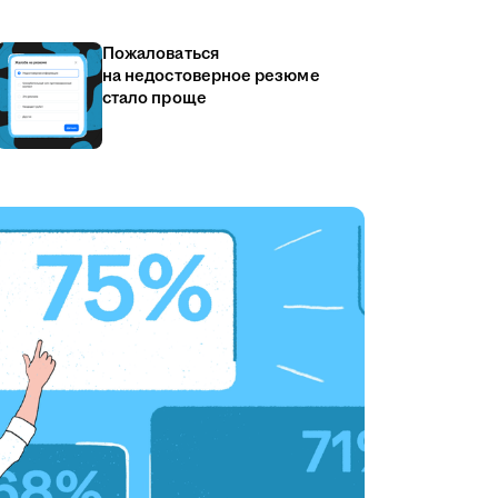
Пожаловаться
на недостоверное резюме
стало проще