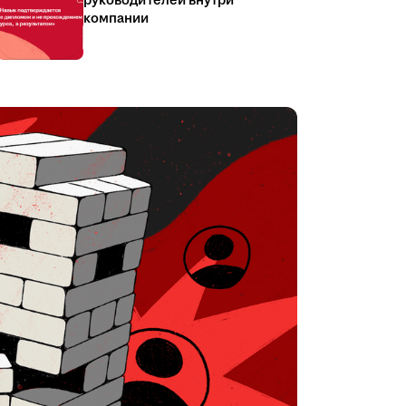
руководителей внутри
компании