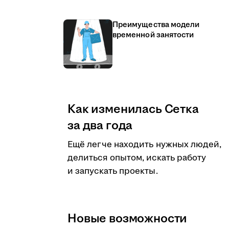
Преимущества модели
временной занятости
Как изменилась Сетка
за два года
Ещё легче находить нужных людей,
делиться опытом, искать работу
и запускать проекты.
Новые возможности