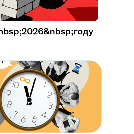
&nbsp;2026&nbsp;году