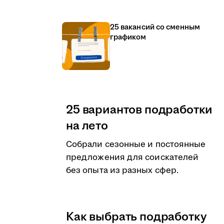
25 вакансий со сменным
графиком
25 вариантов подработки
на лето
Собрали сезонные и постоянные
предложения для соискателей
без опыта из разных сфер.
Как выбрать подработку