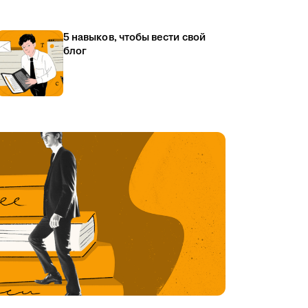
5 навыков, чтобы вести свой
блог