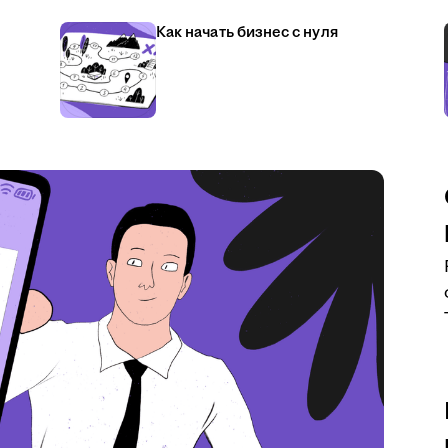
Как начать бизнес с нуля