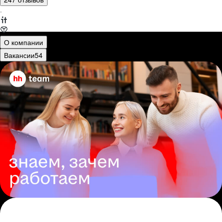
·
О компании
Вакансии
54