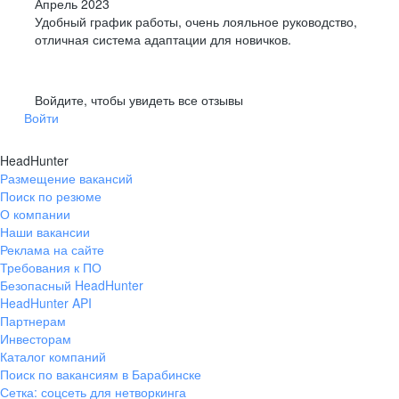
Апрель 2023
Удобный график работы, очень лояльное руководство,
отличная система адаптации для новичков.
Войдите, чтобы увидеть все отзывы
Войти
HeadHunter
Размещение вакансий
Поиск по резюме
О компании
Наши вакансии
Реклама на сайте
Требования к ПО
Безопасный HeadHunter
HeadHunter API
Партнерам
Инвесторам
Каталог компаний
Поиск по вакансиям в Барабинске
Сетка: соцсеть для нетворкинга