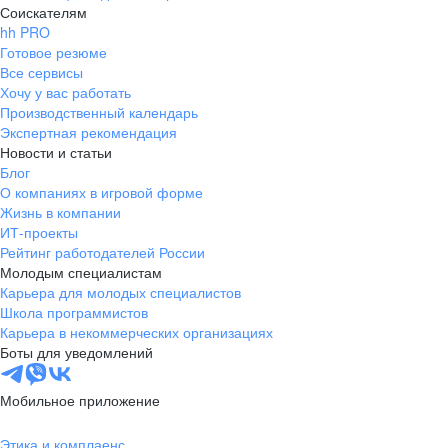
Соискателям
hh PRO
Готовое резюме
Все сервисы
Хочу у вас работать
Производственный календарь
Экспертная рекомендация
Новости и статьи
Блог
О компаниях в игровой форме
Жизнь в компании
ИТ-проекты
Рейтинг работодателей России
Молодым специалистам
Карьера для молодых специалистов
Школа программистов
Карьера в некоммерческих организациях
Боты для уведомлений
Мобильное приложение
Этика и комплаенс