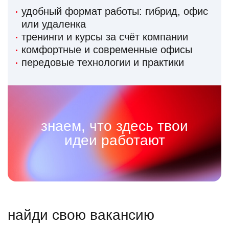
удобный формат работы: гибрид, офис
или удаленка
тренинги и курсы за счёт компании
комфортные и современные офисы
передовые технологии и практики
знаем, что здесь твои
идеи работают
найди свою вакансию