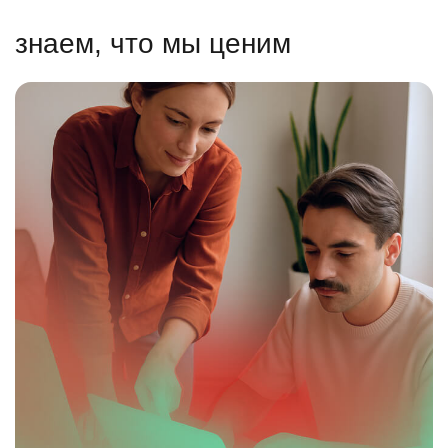
знаем, что мы ценим