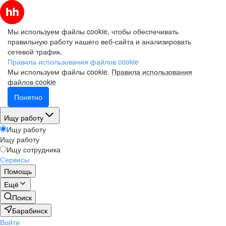
Мы используем файлы cookie, чтобы обеспечивать
правильную работу нашего веб-сайта и анализировать
сетевой трафик.
Правила использования файлов cookie
Мы используем файлы cookie.
Правила использования
файлов cookie
Понятно
Ищу работу
Ищу работу
Ищу работу
Ищу сотрудника
Сервисы
Помощь
Ещё
Поиск
Барабинск
Войти