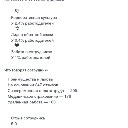
Корпоративная культура
У 2.4% работодателей
Лидер обратной связи
У 0.4% работодателей
Забота о сотрудниках
У 1% работодателей
Что говорят сотрудники
Преимущества и льготы
На основании
247
отзывов
Своевременная оплата труда — 205
Медицинское страхование — 178
Удаленная работа — 163
Отзыв сотрудника
5,0