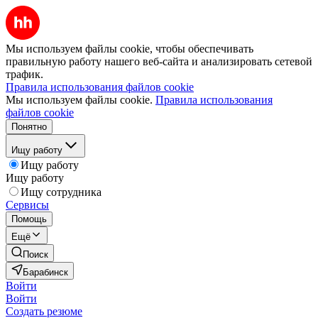
Мы используем файлы cookie, чтобы обеспечивать
правильную работу нашего веб-сайта и анализировать сетевой
трафик.
Правила использования файлов cookie
Мы используем файлы cookie.
Правила использования
файлов cookie
Понятно
Ищу работу
Ищу работу
Ищу работу
Ищу сотрудника
Сервисы
Помощь
Ещё
Поиск
Барабинск
Войти
Войти
Создать резюме