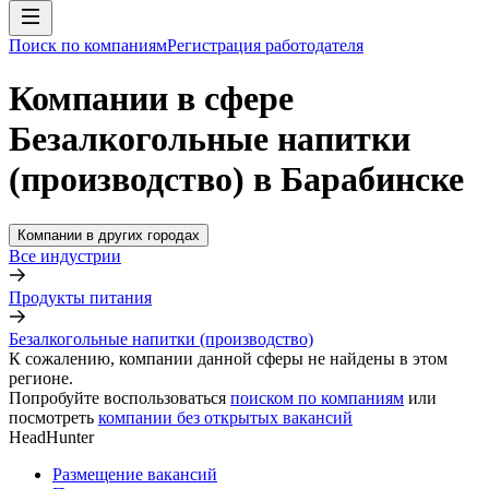
Поиск по компаниям
Регистрация работодателя
Компании в сфере
Безалкогольные напитки
(производство) в Барабинске
Компании в других городах
Все индустрии
Продукты питания
Безалкогольные напитки (производство)
К сожалению, компании данной сферы не найдены в этом
регионе.
Попробуйте воспользоваться
поиском по компаниям
или
посмотреть
компании без открытых вакансий
HeadHunter
Размещение вакансий