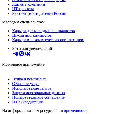
Жизнь в компании
ИТ-проекты
Рейтинг работодателей России
Молодым специалистам
Карьера для молодых специалистов
Школа программистов
Карьера в некоммерческих организациях
Боты для уведомлений
Мобильное приложение
Этика и комплаенс
Оказание услуг
Использование сайтов
Защита персональных данных
Пользовательское соглашение
ИТ аккредитация
На информационном ресурсе hh.ru
применяются