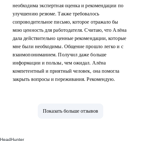
необходима экспертная оценка и рекомендации по
улучшению резюме. Также требовалось
сопроводительное письмо, которое отражало бы
мою ценность для работодателя. Считаю, что Алёна
дала действительно ценные рекомендации, которые
мне были необходимы. Общение прошло легко и с
взаимопониманием. Получил даже больше
информации и пользы, чем ожидал. Алёна
компетентный и приятный человек, она помогла
закрыть вопросы и переживания. Рекомендую.
Показать больше отзывов
HeadHunter