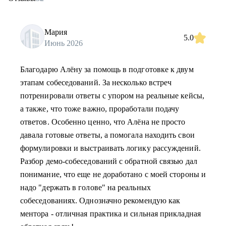
Мария
5.0
Июнь 2026
Благодарю Алёну за помощь в подготовке к двум
этапам собеседований. За несколько встреч
потренировали ответы с упором на реальные кейсы,
а также, что тоже важно, проработали подачу
ответов. Особенно ценно, что Алёна не просто
давала готовые ответы, а помогала находить свои
формулировки и выстраивать логику рассуждений.
Разбор демо-собеседований с обратной связью дал
понимание, что еще не доработано с моей стороны и
надо "держать в голове" на реальных
собеседованиях. Однозначно рекомендую как
ментора - отличная практика и сильная прикладная