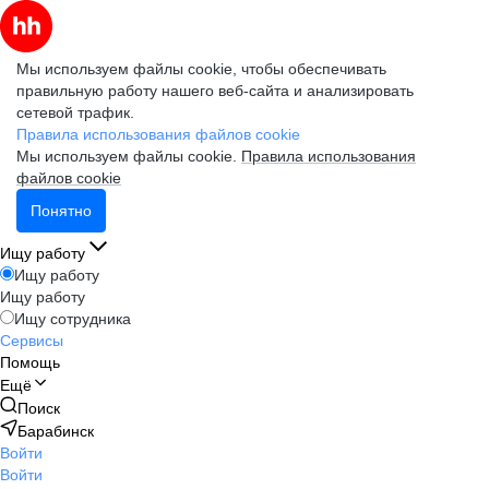
Мы используем файлы cookie, чтобы обеспечивать
правильную работу нашего веб-сайта и анализировать
сетевой трафик.
Правила использования файлов cookie
Мы используем файлы cookie.
Правила использования
файлов cookie
Понятно
Ищу работу
Ищу работу
Ищу работу
Ищу сотрудника
Сервисы
Помощь
Ещё
Поиск
Барабинск
Войти
Войти