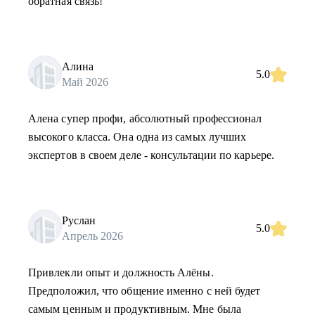
обратная связь!
Алина
5.0
Май 2026
Алена супер профи, абсолютный профессионал
высокого класса. Она одна из самых лучших
экспертов в своем деле - консультации по карьере.
Руслан
5.0
Апрель 2026
Привлекли опыт и должность Алёны.
Предположил, что общение именно с ней будет
самым ценным и продуктивным. Мне была