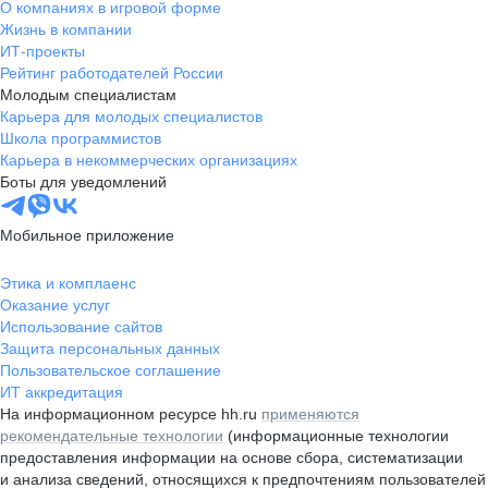
О компаниях в игровой форме
Жизнь в компании
ИТ-проекты
Рейтинг работодателей России
Молодым специалистам
Карьера для молодых специалистов
Школа программистов
Карьера в некоммерческих организациях
Боты для уведомлений
Мобильное приложение
Этика и комплаенс
Оказание услуг
Использование сайтов
Защита персональных данных
Пользовательское соглашение
ИТ аккредитация
На информационном ресурсе hh.ru
применяются
рекомендательные технологии
(информационные технологии
предоставления информации на основе сбора, систематизации
и анализа сведений, относящихся к предпочтениям пользователей