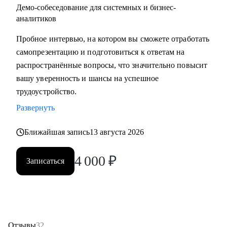
Демо-собеседование для системных и бизнес-
аналитиков
Пробное интервью, на котором вы сможете отработать
самопрезентацию и подготовиться к ответам на
распространённые вопросы, что значительно повысит
вашу уверенность и шансы на успешное
трудоустройство.
Развернуть
Ближайшая запись
13 августа 2026
4 000
₽
Записаться
Отзывы
32