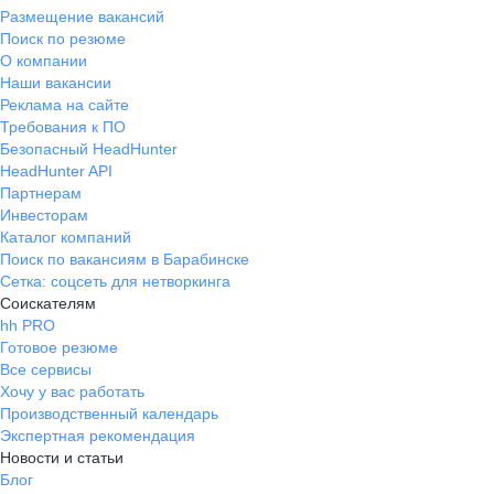
Размещение вакансий
Поиск по резюме
О компании
Наши вакансии
Реклама на сайте
Требования к ПО
Безопасный HeadHunter
HeadHunter API
Партнерам
Инвесторам
Каталог компаний
Поиск по вакансиям в Барабинске
Сетка: соцсеть для нетворкинга
Соискателям
hh PRO
Готовое резюме
Все сервисы
Хочу у вас работать
Производственный календарь
Экспертная рекомендация
Новости и статьи
Блог