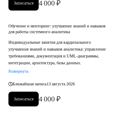
4 000
₽
Записаться
Обучение и менторинг: улучшение знаний и навыков
для работы системного аналитика
Индивидуальные занятия для кардинального
улучшения знаний и навыков аналитика: управление
требованиями, документация и UML-диаграммы,
интеграции, архитектура, базы данных.
Развернуть
Ближайшая запись
13 августа 2026
4 000
₽
Записаться