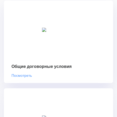
Общие договорные условия
Посмотреть