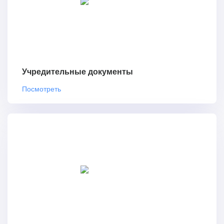
Учредительные документы
Посмотреть