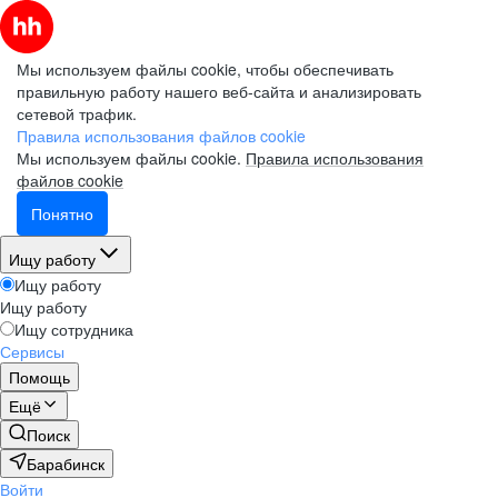
Мы используем файлы cookie, чтобы обеспечивать
правильную работу нашего веб-сайта и анализировать
сетевой трафик.
Правила использования файлов cookie
Мы используем файлы cookie.
Правила использования
файлов cookie
Понятно
Ищу работу
Ищу работу
Ищу работу
Ищу сотрудника
Сервисы
Помощь
Ещё
Поиск
Барабинск
Войти