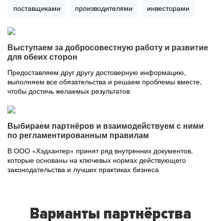
поставщиками
производителями
инвесторами
Выступаем за добросовестную работу и развитие
для обеих сторон
Предоставляем друг другу достоверную информацию,
выполняем все обязательства и решаем проблемы вместе,
чтобы достичь желаемых результатов
Выбираем партнёров и взаимодействуем с ними
по регламентированным правилам
В ООО «Хэдхантер» принят ряд внутренних документов,
которые основаны на ключевых нормах действующего
законодательства и лучших практиках бизнеса
Варианты партнёрства