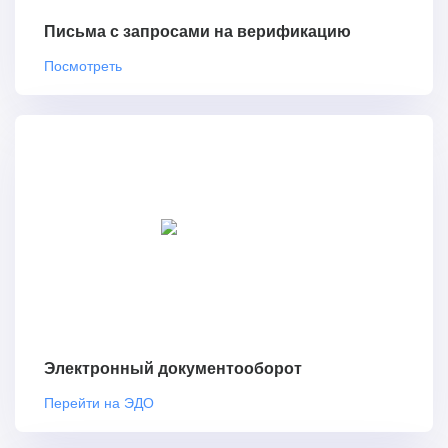
Письма с запросами на верификацию
Посмотреть
Электронный документооборот
Перейти на ЭДО