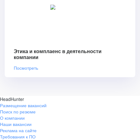
Этика и комплаенс в деятельности
компании
Посмотреть
HeadHunter
Размещение вакансий
Поиск по резюме
О компании
Наши вакансии
Реклама на сайте
Требования к ПО