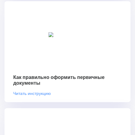
Как правильно оформить первичные
документы
Читать инструкцию