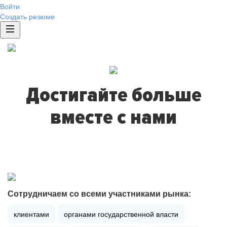
Войти
Создать резюме
Достигайте больше
вместе с нами
Сотрудничаем со всеми участниками рынка:
клиентами
органами государственной власти