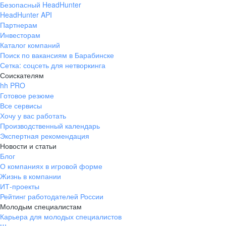
Безопасный HeadHunter
HeadHunter API
Партнерам
Инвесторам
Каталог компаний
Поиск по вакансиям в Барабинске
Сетка: соцсеть для нетворкинга
Соискателям
hh PRO
Готовое резюме
Все сервисы
Хочу у вас работать
Производственный календарь
Экспертная рекомендация
Новости и статьи
Блог
О компаниях в игровой форме
Жизнь в компании
ИТ-проекты
Рейтинг работодателей России
Молодым специалистам
Карьера для молодых специалистов