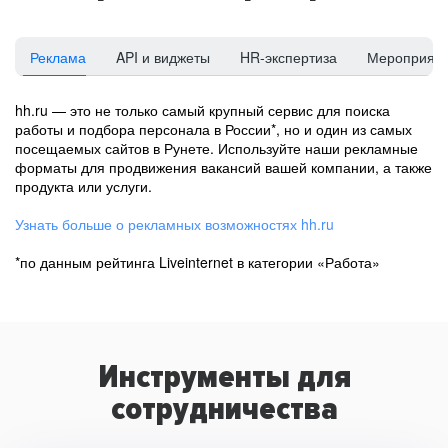
Реклама
API и виджеты
HR-экспертиза
Мероприят
hh.ru — это не только самый крупный сервис для поиска
работы и подбора персонала в России*, но и один из самых
посещаемых сайтов в Рунете. Используйте наши рекламные
форматы для продвижения вакансий вашей компании, а также
продукта или услуги.
Узнать больше о рекламных возможностях hh.ru
*по данным рейтинга Liveinternet в категории «Работа»
Инструменты для
сотрудничества