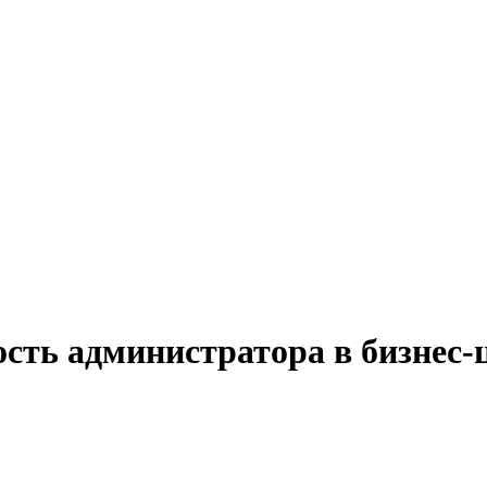
сть администратора в бизнес-