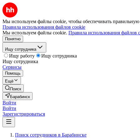
Мы используем файлы cookie, чтобы обеспечивать правильную р
Правила использования файлов cookie
Мы используем файлы cookie.
Правила использования файлов c
Понятно
Ищу сотрудника
Ищу работу
Ищу сотрудника
Ищу сотрудника
Сервисы
Помощь
Ещё
Поиск
Барабинск
Войти
Войти
Зарегистрироваться
Поиск сотрудников в Барабинске