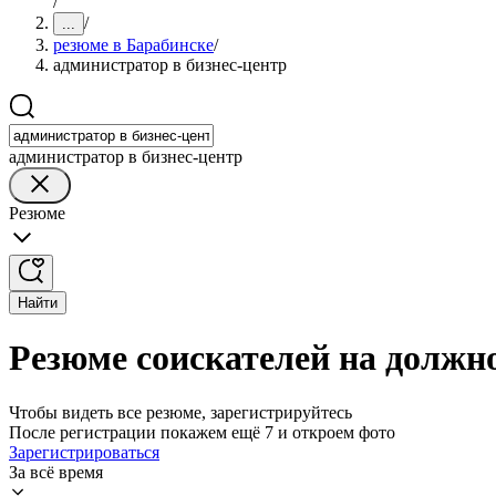
/
/
...
резюме в Барабинске
/
администратор в бизнес-центр
администратор в бизнес-центр
Резюме
Найти
Резюме соискателей на должно
Чтобы видеть все резюме, зарегистрируйтесь
После регистрации покажем ещё 7 и откроем фото
Зарегистрироваться
За всё время