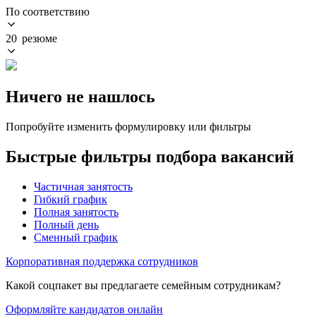
По соответствию
20 резюме
Ничего не нашлось
Попробуйте изменить формулировку или фильтры
Быстрые фильтры подбора вакансий
Частичная занятость
Гибкий график
Полная занятость
Полный день
Сменный график
Корпоративная поддержка сотрудников
Какой соцпакет вы предлагаете семейным сотрудникам?
Оформляйте кандидатов онлайн