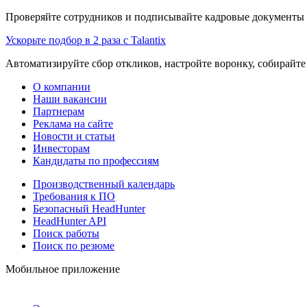
Проверяйте сотрудников и подписывайте кадровые документы 
Ускорьте подбор в 2 раза с Talantix
Автоматизируйте сбор откликов, настройте воронку, собирайте
О компании
Наши вакансии
Партнерам
Реклама на сайте
Новости и статьи
Инвесторам
Кандидаты по профессиям
Производственный календарь
Требования к ПО
Безопасный HeadHunter
HeadHunter API
Поиск работы
Поиск по резюме
Мобильное приложение