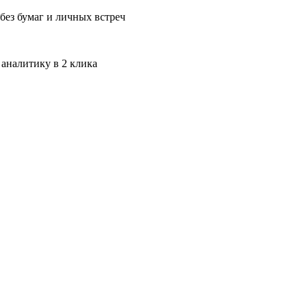
без бумаг и личных встреч
 аналитику в 2 клика