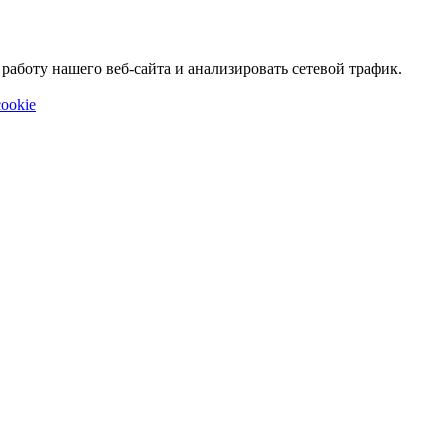
аботу нашего веб-сайта и анализировать сетевой трафик.
ookie