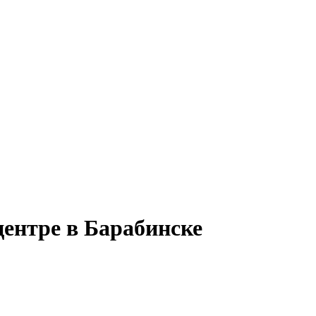
центре в Барабинске