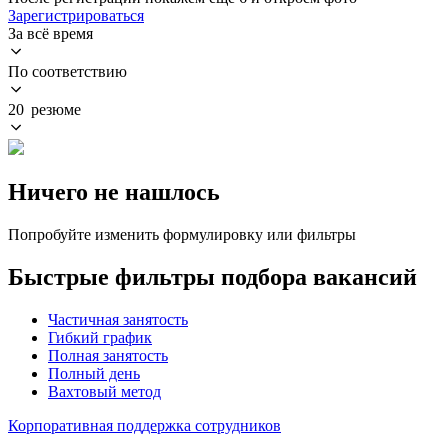
Зарегистрироваться
За всё время
По соответствию
20 резюме
Ничего не нашлось
Попробуйте изменить формулировку или фильтры
Быстрые фильтры подбора вакансий
Частичная занятость
Гибкий график
Полная занятость
Полный день
Вахтовый метод
Корпоративная поддержка сотрудников