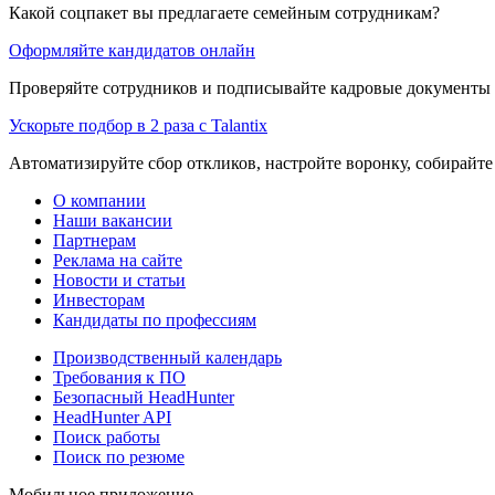
Какой соцпакет вы предлагаете семейным сотрудникам?
Оформляйте кандидатов онлайн
Проверяйте сотрудников и подписывайте кадровые документы 
Ускорьте подбор в 2 раза с Talantix
Автоматизируйте сбор откликов, настройте воронку, собирайте
О компании
Наши вакансии
Партнерам
Реклама на сайте
Новости и статьи
Инвесторам
Кандидаты по профессиям
Производственный календарь
Требования к ПО
Безопасный HeadHunter
HeadHunter API
Поиск работы
Поиск по резюме
Мобильное приложение