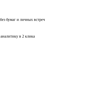
без бумаг и личных встреч
 аналитику в 2 клика