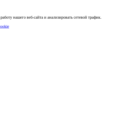
аботу нашего веб-сайта и анализировать сетевой трафик.
ookie