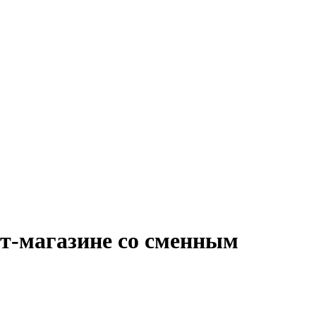
ет-магазине со сменным