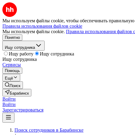
Мы используем файлы cookie, чтобы обеспечивать правильную р
Правила использования файлов cookie
Мы используем файлы cookie.
Правила использования файлов c
Понятно
Ищу сотрудника
Ищу работу
Ищу сотрудника
Ищу сотрудника
Сервисы
Помощь
Ещё
Поиск
Барабинск
Войти
Войти
Зарегистрироваться
Поиск сотрудников в Барабинске