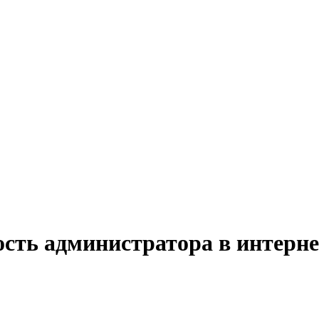
ость администратора в интерн