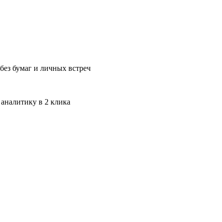
без бумаг и личных встреч
 аналитику в 2 клика