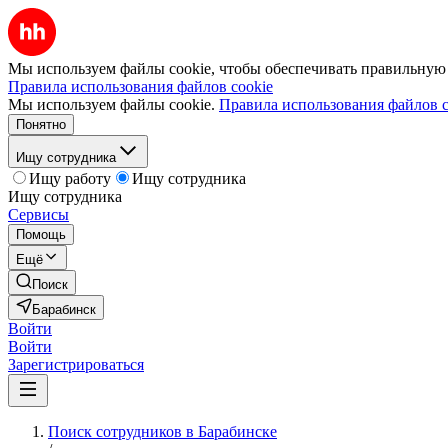
Мы используем файлы cookie, чтобы обеспечивать правильную р
Правила использования файлов cookie
Мы используем файлы cookie.
Правила использования файлов c
Понятно
Ищу сотрудника
Ищу работу
Ищу сотрудника
Ищу сотрудника
Сервисы
Помощь
Ещё
Поиск
Барабинск
Войти
Войти
Зарегистрироваться
Поиск сотрудников в Барабинске