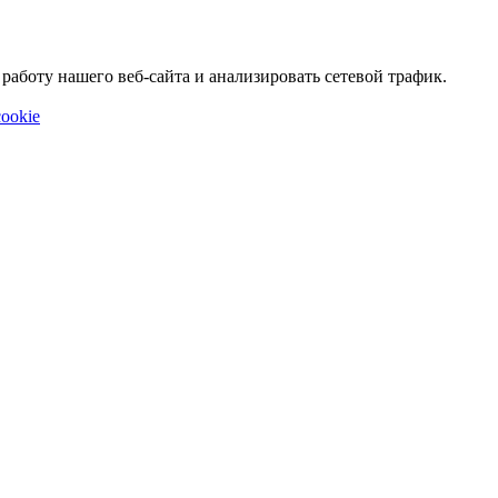
аботу нашего веб-сайта и анализировать сетевой трафик.
ookie