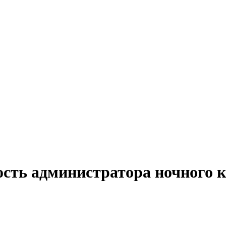
ость администратора ночного 