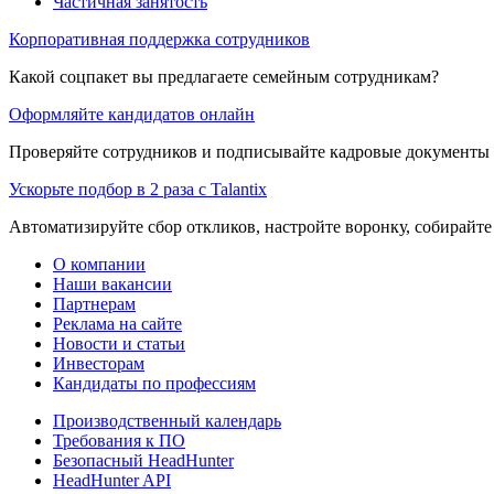
Частичная занятость
Корпоративная поддержка сотрудников
Какой соцпакет вы предлагаете семейным сотрудникам?
Оформляйте кандидатов онлайн
Проверяйте сотрудников и подписывайте кадровые документы 
Ускорьте подбор в 2 раза с Talantix
Автоматизируйте сбор откликов, настройте воронку, собирайте
О компании
Наши вакансии
Партнерам
Реклама на сайте
Новости и статьи
Инвесторам
Кандидаты по профессиям
Производственный календарь
Требования к ПО
Безопасный HeadHunter
HeadHunter API