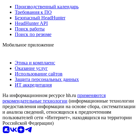
Производственный календарь
Требования к ПО
Безопасный HeadHunter
HeadHunter API
Поиск работы
Поиск по резюме
Мобильное приложение
Этика и комплаенс
Оказание услуг
Использование сайтов
Защита персональных данных
ИТ аккредитация
На информационном ресурсе hh.ru
применяются
рекомендательные технологии
(информационные технологии
предоставления информации на основе сбора, систематизации
и анализа сведений, относящихся к предпочтениям
пользователей сети «Интернет», находящихся на территории
Российской Федерации)