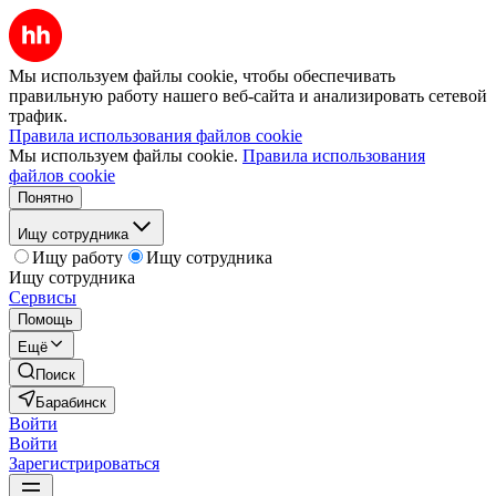
Мы используем файлы cookie, чтобы обеспечивать
правильную работу нашего веб-сайта и анализировать сетевой
трафик.
Правила использования файлов cookie
Мы используем файлы cookie.
Правила использования
файлов cookie
Понятно
Ищу сотрудника
Ищу работу
Ищу сотрудника
Ищу сотрудника
Сервисы
Помощь
Ещё
Поиск
Барабинск
Войти
Войти
Зарегистрироваться