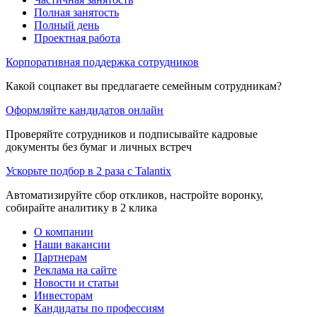
Полная занятость
Полный день
Проектная работа
Корпоративная поддержка сотрудников
Какой соцпакет вы предлагаете семейным сотрудникам?
Оформляйте кандидатов онлайн
Проверяйте сотрудников и подписывайте кадровые
документы без бумаг и личных встреч
Ускорьте подбор в 2 раза с Talantix
Автоматизируйте сбор откликов, настройте воронку,
собирайте аналитику в 2 клика
О компании
Наши вакансии
Партнерам
Реклама на сайте
Новости и статьи
Инвесторам
Кандидаты по профессиям