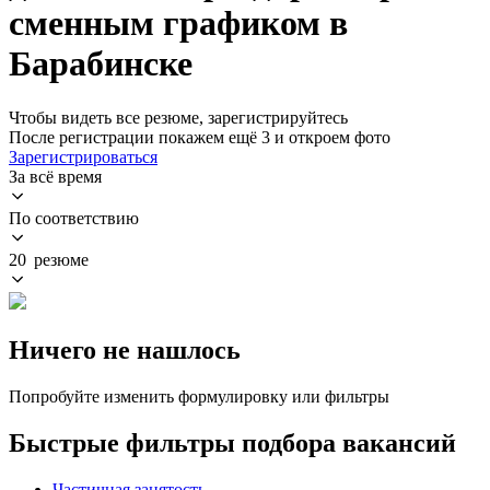
сменным графиком в
Барабинске
Чтобы видеть все резюме, зарегистрируйтесь
После регистрации покажем ещё 3 и откроем фото
Зарегистрироваться
За всё время
По соответствию
20 резюме
Ничего не нашлось
Попробуйте изменить формулировку или фильтры
Быстрые фильтры подбора вакансий
Частичная занятость