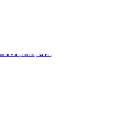
экономист, преподаватель