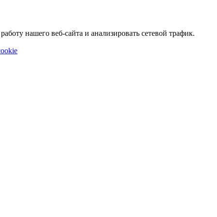
аботу нашего веб-сайта и анализировать сетевой трафик.
ookie