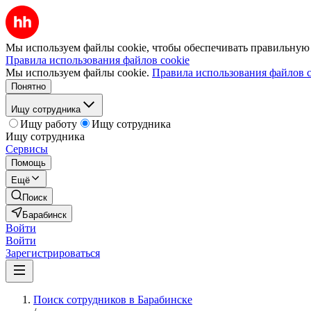
Мы используем файлы cookie, чтобы обеспечивать правильную р
Правила использования файлов cookie
Мы используем файлы cookie.
Правила использования файлов c
Понятно
Ищу сотрудника
Ищу работу
Ищу сотрудника
Ищу сотрудника
Сервисы
Помощь
Ещё
Поиск
Барабинск
Войти
Войти
Зарегистрироваться
Поиск сотрудников в Барабинске