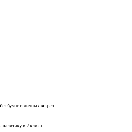
без бумаг и личных встреч
 аналитику в 2 клика