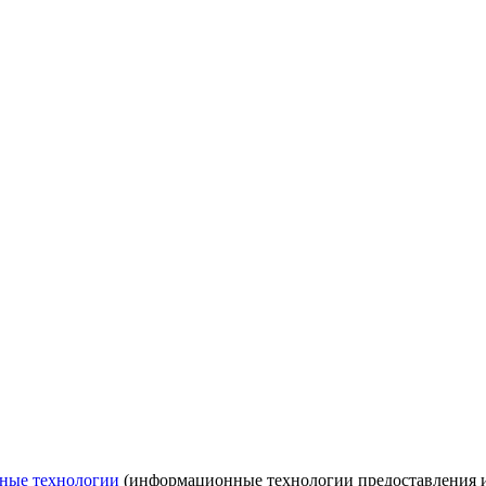
ные технологии
(информационные технологии предоставления ин