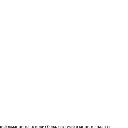
формации на основе сбора, систематизации и анализа