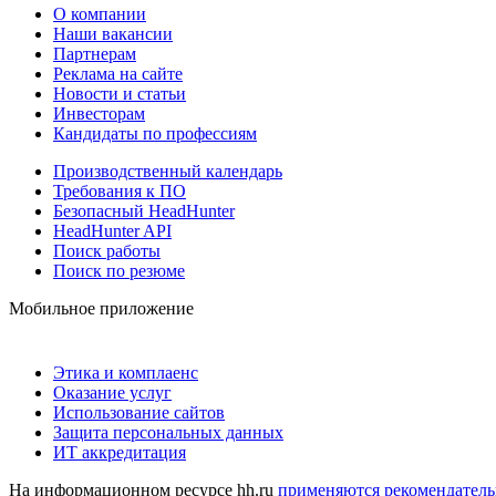
О компании
Наши вакансии
Партнерам
Реклама на сайте
Новости и статьи
Инвесторам
Кандидаты по профессиям
Производственный календарь
Требования к ПО
Безопасный HeadHunter
HeadHunter API
Поиск работы
Поиск по резюме
Мобильное приложение
Этика и комплаенс
Оказание услуг
Использование сайтов
Защита персональных данных
ИТ аккредитация
На информационном ресурсе hh.ru
применяются рекомендатель