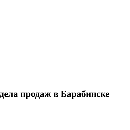
тдела продаж в Барабинске