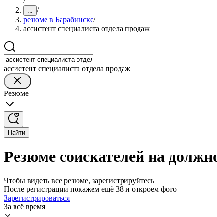
/
/
...
резюме в Барабинске
/
ассистент специалиста отдела продаж
ассистент специалиста отдела продаж
Резюме
Найти
Резюме соискателей на должно
Чтобы видеть все резюме, зарегистрируйтесь
После регистрации покажем ещё 38 и откроем фото
Зарегистрироваться
За всё время