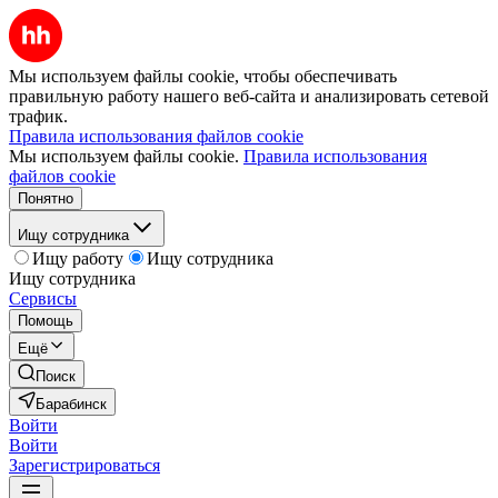
Мы используем файлы cookie, чтобы обеспечивать
правильную работу нашего веб-сайта и анализировать сетевой
трафик.
Правила использования файлов cookie
Мы используем файлы cookie.
Правила использования
файлов cookie
Понятно
Ищу сотрудника
Ищу работу
Ищу сотрудника
Ищу сотрудника
Сервисы
Помощь
Ещё
Поиск
Барабинск
Войти
Войти
Зарегистрироваться