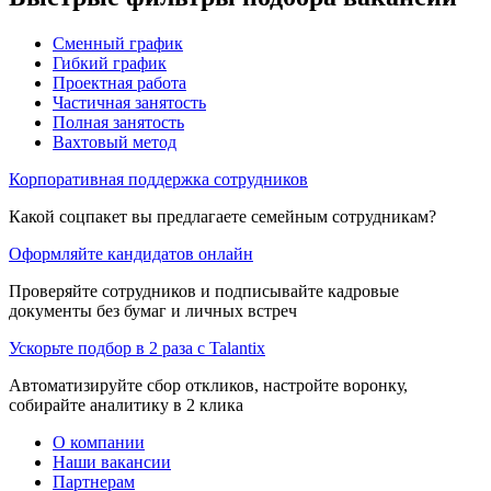
Сменный график
Гибкий график
Проектная работа
Частичная занятость
Полная занятость
Вахтовый метод
Корпоративная поддержка сотрудников
Какой соцпакет вы предлагаете семейным сотрудникам?
Оформляйте кандидатов онлайн
Проверяйте сотрудников и подписывайте кадровые
документы без бумаг и личных встреч
Ускорьте подбор в 2 раза с Talantix
Автоматизируйте сбор откликов, настройте воронку,
собирайте аналитику в 2 клика
О компании
Наши вакансии
Партнерам