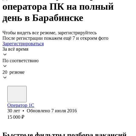
оператора ПК на полный
день в Барабинске
Чтобы видеть все резюме, зарегистрируйтесь
После регистрации покажем ещё 7 и откроем фото
Зарегистрироваться
За всё время
По соответствию
20 резюме
Оператор 1C
30
лет
•
Обновлено
7 июля 2016
15 000
₽
Быстрые фильтры подбора вакансий