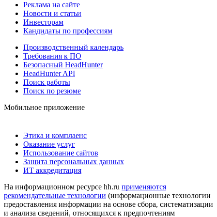
Реклама на сайте
Новости и статьи
Инвесторам
Кандидаты по профессиям
Производственный календарь
Требования к ПО
Безопасный HeadHunter
HeadHunter API
Поиск работы
Поиск по резюме
Мобильное приложение
Этика и комплаенс
Оказание услуг
Использование сайтов
Защита персональных данных
ИТ аккредитация
На информационном ресурсе hh.ru
применяются
рекомендательные технологии
(информационные технологии
предоставления информации на основе сбора, систематизации
и анализа сведений, относящихся к предпочтениям