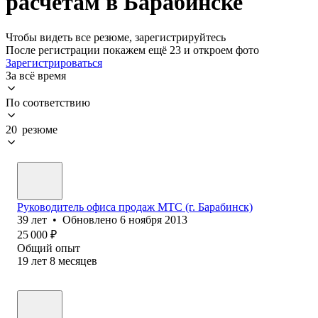
расчетам в Барабинске
Чтобы видеть все резюме, зарегистрируйтесь
После регистрации покажем ещё 23 и откроем фото
Зарегистрироваться
За всё время
По соответствию
20 резюме
Руководитель офиса продаж МТС (г. Барабинск)
39
лет
•
Обновлено
6 ноября 2013
25 000
₽
Общий опыт
19
лет
8
месяцев