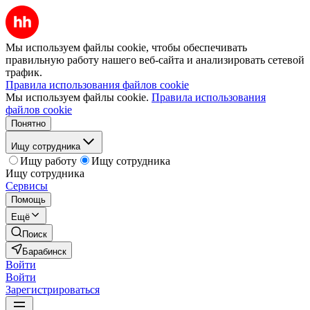
Мы используем файлы cookie, чтобы обеспечивать
правильную работу нашего веб-сайта и анализировать сетевой
трафик.
Правила использования файлов cookie
Мы используем файлы cookie.
Правила использования
файлов cookie
Понятно
Ищу сотрудника
Ищу работу
Ищу сотрудника
Ищу сотрудника
Сервисы
Помощь
Ещё
Поиск
Барабинск
Войти
Войти
Зарегистрироваться