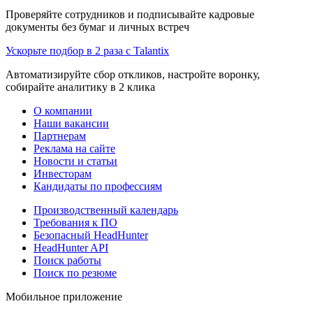
Проверяйте сотрудников и подписывайте кадровые
документы без бумаг и личных встреч
Ускорьте подбор в 2 раза с Talantix
Автоматизируйте сбор откликов, настройте воронку,
собирайте аналитику в 2 клика
О компании
Наши вакансии
Партнерам
Реклама на сайте
Новости и статьи
Инвесторам
Кандидаты по профессиям
Производственный календарь
Требования к ПО
Безопасный HeadHunter
HeadHunter API
Поиск работы
Поиск по резюме
Мобильное приложение