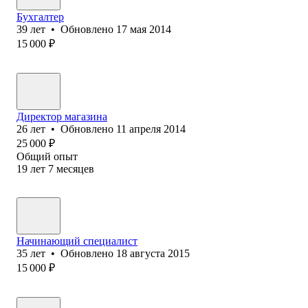
Бухгалтер
39
лет
•
Обновлено
17 мая 2014
15 000
₽
Директор магазина
26
лет
•
Обновлено
11 апреля 2014
25 000
₽
Общий опыт
19
лет
7
месяцев
Начинающий специалист
35
лет
•
Обновлено
18 августа 2015
15 000
₽