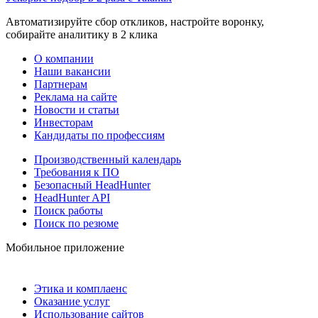
Автоматизируйте сбор откликов, настройте воронку,
собирайте аналитику в 2 клика
О компании
Наши вакансии
Партнерам
Реклама на сайте
Новости и статьи
Инвесторам
Кандидаты по профессиям
Производственный календарь
Требования к ПО
Безопасный HeadHunter
HeadHunter API
Поиск работы
Поиск по резюме
Мобильное приложение
Этика и комплаенс
Оказание услуг
Использование сайтов