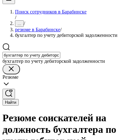
Поиск сотрудников в Барабинске
/
/
...
резюме в Барабинске
/
бухгалтер по учету дебиторской задолженности
бухгалтер по учету дебиторской задолженности
Резюме
Найти
Резюме соискателей на
должность бухгалтера по