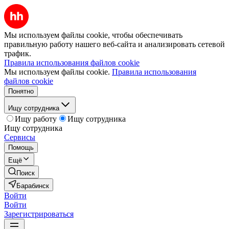
Мы используем файлы cookie, чтобы обеспечивать
правильную работу нашего веб-сайта и анализировать сетевой
трафик.
Правила использования файлов cookie
Мы используем файлы cookie.
Правила использования
файлов cookie
Понятно
Ищу сотрудника
Ищу работу
Ищу сотрудника
Ищу сотрудника
Сервисы
Помощь
Ещё
Поиск
Барабинск
Войти
Войти
Зарегистрироваться