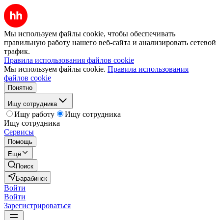
Мы используем файлы cookie, чтобы обеспечивать
правильную работу нашего веб-сайта и анализировать сетевой
трафик.
Правила использования файлов cookie
Мы используем файлы cookie.
Правила использования
файлов cookie
Понятно
Ищу сотрудника
Ищу работу
Ищу сотрудника
Ищу сотрудника
Сервисы
Помощь
Ещё
Поиск
Барабинск
Войти
Войти
Зарегистрироваться