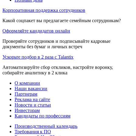
Корпоративная поддержка сотрудников
Какой соцпакет вы предлагаете семейным сотрудникам?
Оформляйте кандидатов онлайн
Проверяйте сотрудников и подписывайте кадровые
документы без бумаг и личных встреч
Ускорьте подбор в 2 раза с Talantix
Автоматизируйте сбор откликов, настройте воронку,
собирайте аналитику в 2 клика
О компании
Наши вакансии
Партнерам
Реклама на сайте
Новости и статьи
Инвесторам
Кандидаты по профессиям
Производственный календарь
Требования к ПО