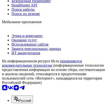
Безопасный HeadHunter
HeadHunter API
Поиск работы
Поиск по резюме
Мобильное приложение
Этика и комплаенс
Оказание услуг
Использование сайтов
Защита персональных данных
ИТ аккредитация
На информационном ресурсе hh.ru
применяются
рекомендательные технологии
(информационные технологии
предоставления информации на основе сбора, систематизации
и анализа сведений, относящихся к предпочтениям
пользователей сети «Интернет», находящихся на территории
Российской Федерации)
Русский