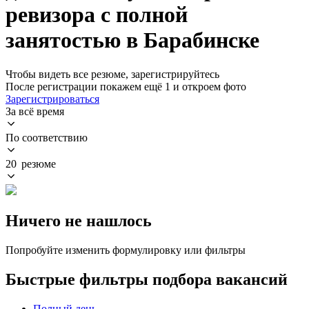
ревизора с полной
занятостью в Барабинске
Чтобы видеть все резюме, зарегистрируйтесь
После регистрации покажем ещё 1 и откроем фото
Зарегистрироваться
За всё время
По соответствию
20 резюме
Ничего не нашлось
Попробуйте изменить формулировку или фильтры
Быстрые фильтры подбора вакансий
Полный день