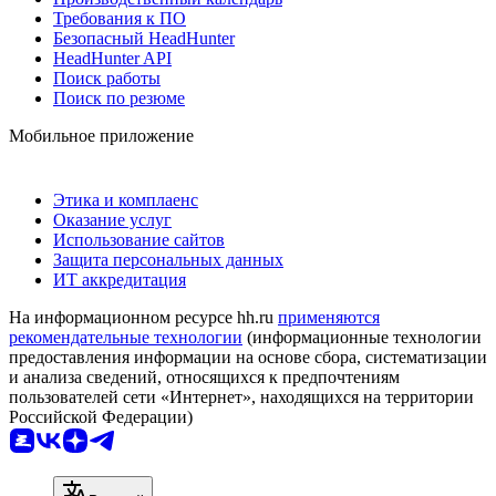
Требования к ПО
Безопасный HeadHunter
HeadHunter API
Поиск работы
Поиск по резюме
Мобильное приложение
Этика и комплаенс
Оказание услуг
Использование сайтов
Защита персональных данных
ИТ аккредитация
На информационном ресурсе hh.ru
применяются
рекомендательные технологии
(информационные технологии
предоставления информации на основе сбора, систематизации
и анализа сведений, относящихся к предпочтениям
пользователей сети «Интернет», находящихся на территории
Российской Федерации)