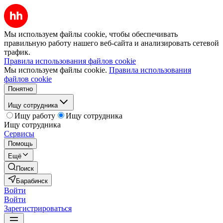
Мы используем файлы cookie, чтобы обеспечивать
правильную работу нашего веб-сайта и анализировать сетевой
трафик.
Правила использования файлов cookie
Мы используем файлы cookie.
Правила использования
файлов cookie
Понятно
Ищу сотрудника
Ищу работу
Ищу сотрудника
Ищу сотрудника
Сервисы
Помощь
Ещё
Поиск
Барабинск
Войти
Войти
Зарегистрироваться