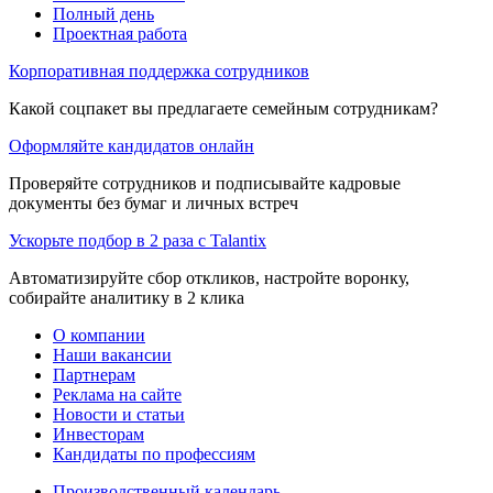
Полный день
Проектная работа
Корпоративная поддержка сотрудников
Какой соцпакет вы предлагаете семейным сотрудникам?
Оформляйте кандидатов онлайн
Проверяйте сотрудников и подписывайте кадровые
документы без бумаг и личных встреч
Ускорьте подбор в 2 раза с Talantix
Автоматизируйте сбор откликов, настройте воронку,
собирайте аналитику в 2 клика
О компании
Наши вакансии
Партнерам
Реклама на сайте
Новости и статьи
Инвесторам
Кандидаты по профессиям
Производственный календарь