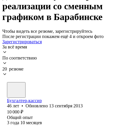
реализации со сменным
графиком в Барабинске
Чтобы видеть все резюме, зарегистрируйтесь
После регистрации покажем ещё 4 и откроем фото
Зарегистрироваться
За всё время
По соответствию
20 резюме
Бухгалтер-кассир
46
лет
•
Обновлено
13 сентября 2013
10 000
₽
Общий опыт
3
года
10
месяцев