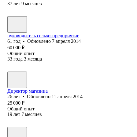
37
лет
9
месяцев
руководитель сельхозпредприятие
61
год
•
Обновлено
7 апреля 2014
60 000
₽
Общий опыт
33
года
3
месяца
Директор магазина
26
лет
•
Обновлено
11 апреля 2014
25 000
₽
Общий опыт
19
лет
7
месяцев