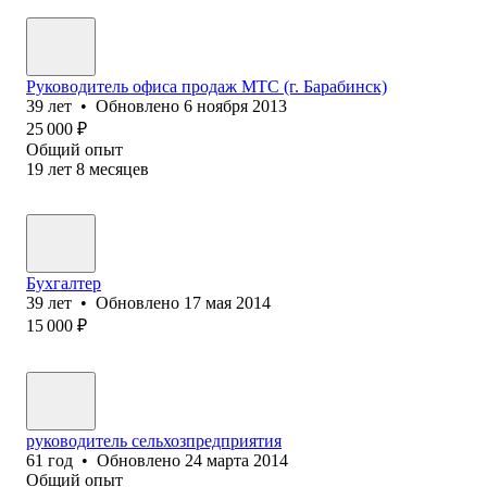
Руководитель офиса продаж МТС (г. Барабинск)
39
лет
•
Обновлено
6 ноября 2013
25 000
₽
Общий опыт
19
лет
8
месяцев
Бухгалтер
39
лет
•
Обновлено
17 мая 2014
15 000
₽
руководитель сельхозпредприятия
61
год
•
Обновлено
24 марта 2014
Общий опыт