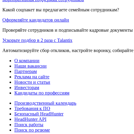
Какой соцпакет вы предлагаете семейным сотрудникам?
Оформляйте кандидатов онлайн
Проверяйте сотрудников и подписывайте кадровые документы 
Ускорьте подбор в 2 раза с Talantix
Автоматизируйте сбор откликов, настройте воронку, собирайте
О компании
Наши вакансии
Партнерам
Реклама на сайте
Новости и статьи
Инвесторам
Кандидаты по профессиям
Производственный календарь
Требования к ПО
Безопасный HeadHunter
HeadHunter API
Поиск работы
Поиск по резюме