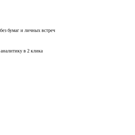
без бумаг и личных встреч
 аналитику в 2 клика