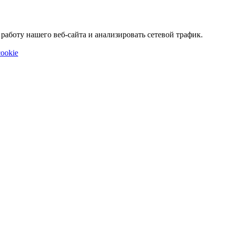
аботу нашего веб-сайта и анализировать сетевой трафик.
ookie