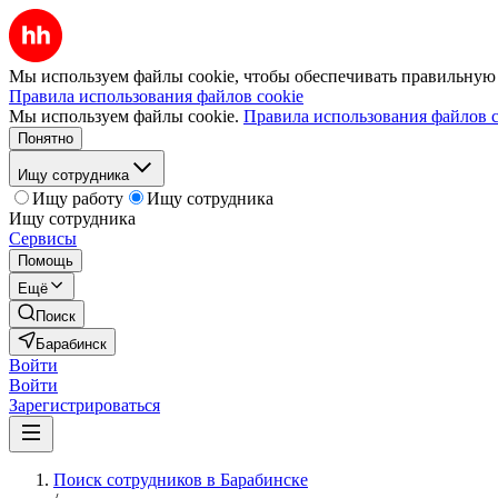
Мы используем файлы cookie, чтобы обеспечивать правильную р
Правила использования файлов cookie
Мы используем файлы cookie.
Правила использования файлов c
Понятно
Ищу сотрудника
Ищу работу
Ищу сотрудника
Ищу сотрудника
Сервисы
Помощь
Ещё
Поиск
Барабинск
Войти
Войти
Зарегистрироваться
Поиск сотрудников в Барабинске