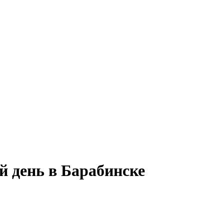
й день в Барабинске