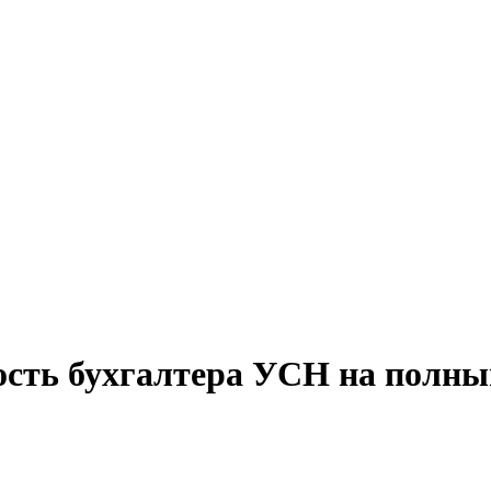
ость бухгалтера УСН на полны