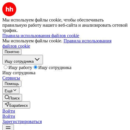
Мы используем файлы cookie, чтобы обеспечивать
правильную работу нашего веб-сайта и анализировать сетевой
трафик.
Правила использования файлов cookie
Мы используем файлы cookie.
Правила использования
файлов cookie
Понятно
Ищу сотрудника
Ищу работу
Ищу сотрудника
Ищу сотрудника
Сервисы
Помощь
Ещё
Поиск
Барабинск
Войти
Войти
Зарегистрироваться