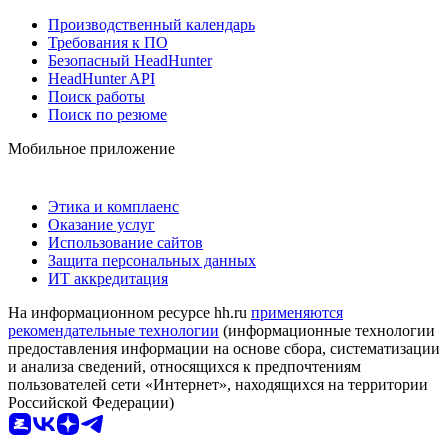
Производственный календарь
Требования к ПО
Безопасный HeadHunter
HeadHunter API
Поиск работы
Поиск по резюме
Мобильное приложение
Этика и комплаенс
Оказание услуг
Использование сайтов
Защита персональных данных
ИТ аккредитация
На информационном ресурсе hh.ru
применяются
рекомендательные технологии
(информационные технологии
предоставления информации на основе сбора, систематизации
и анализа сведений, относящихся к предпочтениям
пользователей сети «Интернет», находящихся на территории
Российской Федерации)