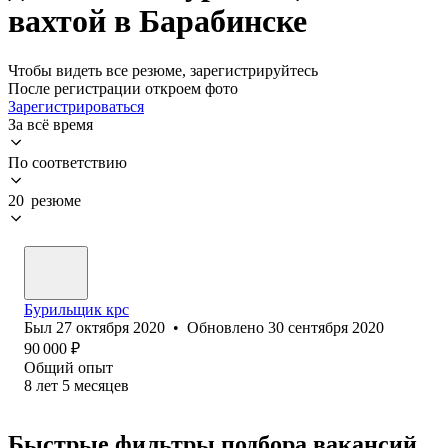
вахтой в Барабинске
Чтобы видеть все резюме, зарегистрируйтесь
После регистрации откроем фото
Зарегистрироваться
За всё время
По соответствию
20 резюме
Бурильщик крс
Был
27 октября 2020
•
Обновлено
30 сентября 2020
90 000
₽
Общий опыт
8
лет
5
месяцев
Быстрые фильтры подбора вакансий