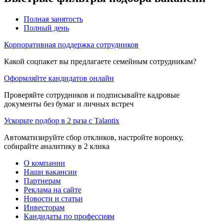
Полная занятость
Полный день
Корпоративная поддержка сотрудников
Какой соцпакет вы предлагаете семейным сотрудникам?
Оформляйте кандидатов онлайн
Проверяйте сотрудников и подписывайте кадровые
документы без бумаг и личных встреч
Ускорьте подбор в 2 раза с Talantix
Автоматизируйте сбор откликов, настройте воронку,
собирайте аналитику в 2 клика
О компании
Наши вакансии
Партнерам
Реклама на сайте
Новости и статьи
Инвесторам
Кандидаты по профессиям