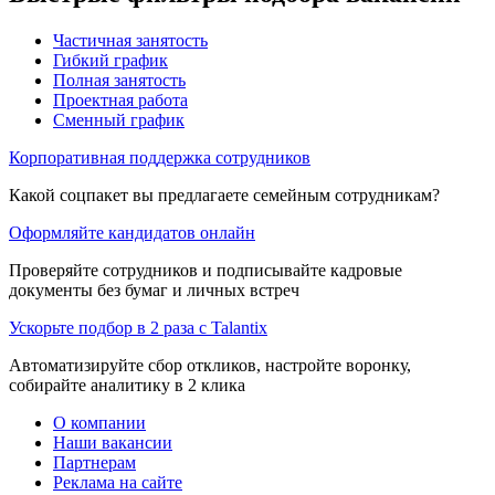
Частичная занятость
Гибкий график
Полная занятость
Проектная работа
Сменный график
Корпоративная поддержка сотрудников
Какой соцпакет вы предлагаете семейным сотрудникам?
Оформляйте кандидатов онлайн
Проверяйте сотрудников и подписывайте кадровые
документы без бумаг и личных встреч
Ускорьте подбор в 2 раза с Talantix
Автоматизируйте сбор откликов, настройте воронку,
собирайте аналитику в 2 клика
О компании
Наши вакансии
Партнерам
Реклама на сайте