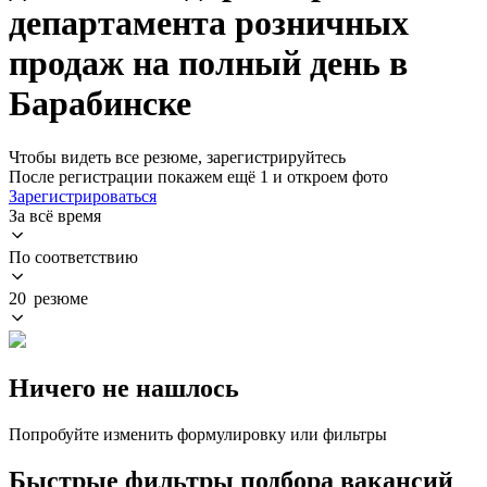
департамента розничных
продаж на полный день в
Барабинске
Чтобы видеть все резюме, зарегистрируйтесь
После регистрации покажем ещё 1 и откроем фото
Зарегистрироваться
За всё время
По соответствию
20 резюме
Ничего не нашлось
Попробуйте изменить формулировку или фильтры
Быстрые фильтры подбора вакансий