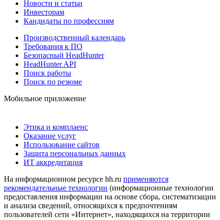
Новости и статьи
Инвесторам
Кандидаты по профессиям
Производственный календарь
Требования к ПО
Безопасный HeadHunter
HeadHunter API
Поиск работы
Поиск по резюме
Мобильное приложение
Этика и комплаенс
Оказание услуг
Использование сайтов
Защита персональных данных
ИТ аккредитация
На информационном ресурсе hh.ru
применяются
рекомендательные технологии
(информационные технологии
предоставления информации на основе сбора, систематизации
и анализа сведений, относящихся к предпочтениям
пользователей сети «Интернет», находящихся на территории