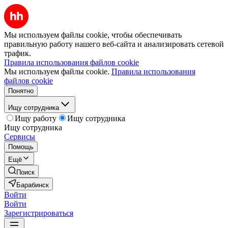
Мы используем файлы cookie, чтобы обеспечивать
правильную работу нашего веб-сайта и анализировать сетевой
трафик.
Правила использования файлов cookie
Мы используем файлы cookie.
Правила использования
файлов cookie
Понятно
Ищу сотрудника
Ищу работу
Ищу сотрудника
Ищу сотрудника
Сервисы
Помощь
Ещё
Поиск
Барабинск
Войти
Войти
Зарегистрироваться