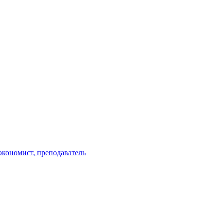
экономист, преподаватель