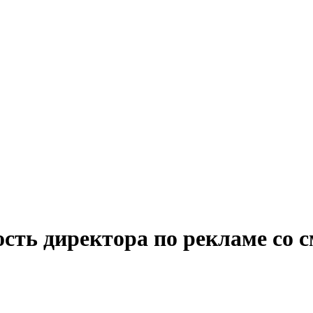
ость директора по рекламе со