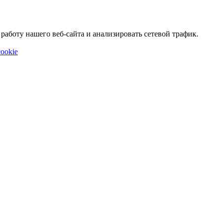
аботу нашего веб-сайта и анализировать сетевой трафик.
ookie