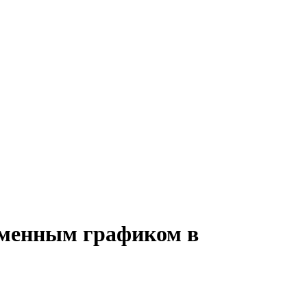
 сменным графиком в