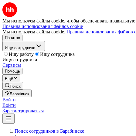
Мы используем файлы cookie, чтобы обеспечивать правильную р
Правила использования файлов cookie
Мы используем файлы cookie.
Правила использования файлов c
Понятно
Ищу сотрудника
Ищу работу
Ищу сотрудника
Ищу сотрудника
Сервисы
Помощь
Ещё
Поиск
Барабинск
Войти
Войти
Зарегистрироваться
Поиск сотрудников в Барабинске