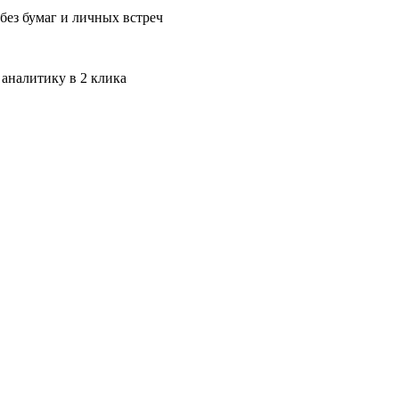
без бумаг и личных встреч
 аналитику в 2 клика