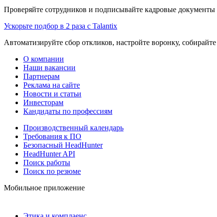
Проверяйте сотрудников и подписывайте кадровые документы 
Ускорьте подбор в 2 раза с Talantix
Автоматизируйте сбор откликов, настройте воронку, собирайте
О компании
Наши вакансии
Партнерам
Реклама на сайте
Новости и статьи
Инвесторам
Кандидаты по профессиям
Производственный календарь
Требования к ПО
Безопасный HeadHunter
HeadHunter API
Поиск работы
Поиск по резюме
Мобильное приложение
Этика и комплаенс