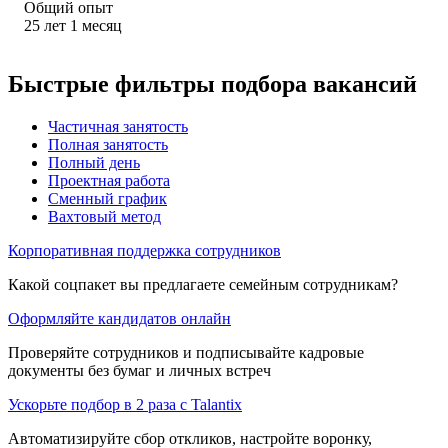
Общий опыт
25
лет
1
месяц
Быстрые фильтры подбора вакансий
Частичная занятость
Полная занятость
Полный день
Проектная работа
Сменный график
Вахтовый метод
Корпоративная поддержка сотрудников
Какой соцпакет вы предлагаете семейным сотрудникам?
Оформляйте кандидатов онлайн
Проверяйте сотрудников и подписывайте кадровые
документы без бумаг и личных встреч
Ускорьте подбор в 2 раза с Talantix
Автоматизируйте сбор откликов, настройте воронку,