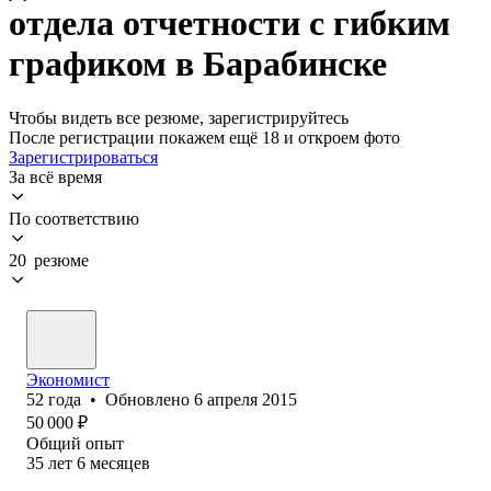
отдела отчетности с гибким
графиком в Барабинске
Чтобы видеть все резюме, зарегистрируйтесь
После регистрации покажем ещё 18 и откроем фото
Зарегистрироваться
За всё время
По соответствию
20 резюме
Экономист
52
года
•
Обновлено
6 апреля 2015
50 000
₽
Общий опыт
35
лет
6
месяцев