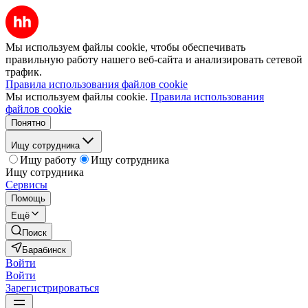
Мы используем файлы cookie, чтобы обеспечивать
правильную работу нашего веб-сайта и анализировать сетевой
трафик.
Правила использования файлов cookie
Мы используем файлы cookie.
Правила использования
файлов cookie
Понятно
Ищу сотрудника
Ищу работу
Ищу сотрудника
Ищу сотрудника
Сервисы
Помощь
Ещё
Поиск
Барабинск
Войти
Войти
Зарегистрироваться