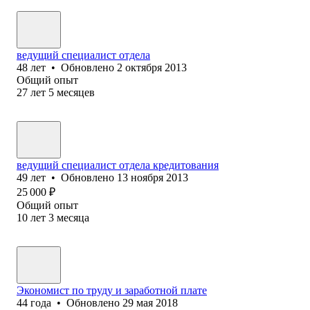
ведущий специалист отдела
48
лет
•
Обновлено
2 октября 2013
Общий опыт
27
лет
5
месяцев
ведущий специалист отдела кредитования
49
лет
•
Обновлено
13 ноября 2013
25 000
₽
Общий опыт
10
лет
3
месяца
Экономист по труду и заработной плате
44
года
•
Обновлено
29 мая 2018