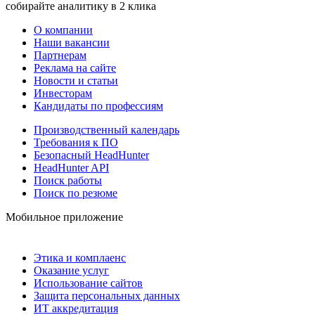
собирайте аналитику в 2 клика
О компании
Наши вакансии
Партнерам
Реклама на сайте
Новости и статьи
Инвесторам
Кандидаты по профессиям
Производственный календарь
Требования к ПО
Безопасный HeadHunter
HeadHunter API
Поиск работы
Поиск по резюме
Мобильное приложение
Этика и комплаенс
Оказание услуг
Использование сайтов
Защита персональных данных
ИТ аккредитация