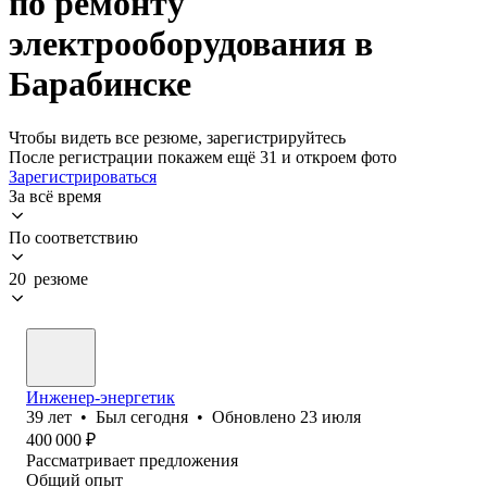
по ремонту
электрооборудования в
Барабинске
Чтобы видеть все резюме, зарегистрируйтесь
После регистрации покажем ещё 31 и откроем фото
Зарегистрироваться
За всё время
По соответствию
20 резюме
Инженер-энергетик
39
лет
•
Был
сегодня
•
Обновлено
23 июля
400 000
₽
Рассматривает предложения
Общий опыт