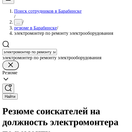
Поиск сотрудников в Барабинске
/
/
...
резюме в Барабинске
/
электромонтер по ремонту электрооборудования
электромонтер по ремонту электрооборудования
Резюме
Найти
Резюме соискателей на
должность электромонтера