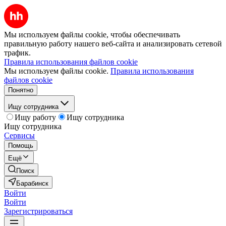
Мы используем файлы cookie, чтобы обеспечивать
правильную работу нашего веб-сайта и анализировать сетевой
трафик.
Правила использования файлов cookie
Мы используем файлы cookie.
Правила использования
файлов cookie
Понятно
Ищу сотрудника
Ищу работу
Ищу сотрудника
Ищу сотрудника
Сервисы
Помощь
Ещё
Поиск
Барабинск
Войти
Войти
Зарегистрироваться