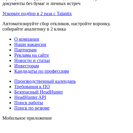
документы без бумаг и личных встреч
Ускорьте подбор в 2 раза с Talantix
Автоматизируйте сбор откликов, настройте воронку,
собирайте аналитику в 2 клика
О компании
Наши вакансии
Партнерам
Реклама на сайте
Новости и статьи
Инвесторам
Кандидаты по профессиям
Производственный календарь
Требования к ПО
Безопасный HeadHunter
HeadHunter API
Поиск работы
Поиск по резюме
Мобильное приложение