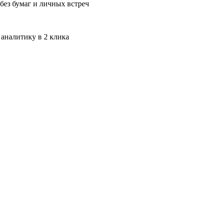
без бумаг и личных встреч
 аналитику в 2 клика