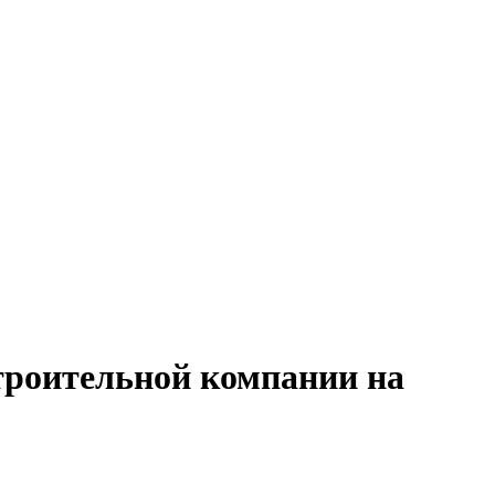
строительной компании на