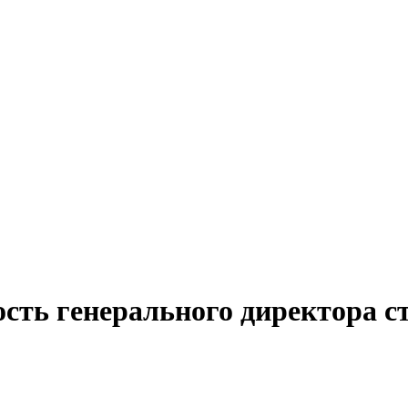
ость генерального директора 