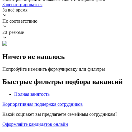
Зарегистрироваться
За всё время
По соответствию
20 резюме
Ничего не нашлось
Попробуйте изменить формулировку или фильтры
Быстрые фильтры подбора вакансий
Полная занятость
Корпоративная поддержка сотрудников
Какой соцпакет вы предлагаете семейным сотрудникам?
Оформляйте кандидатов онлайн