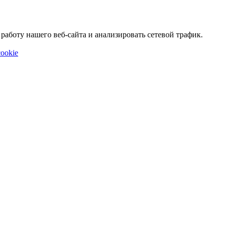
аботу нашего веб-сайта и анализировать сетевой трафик.
ookie