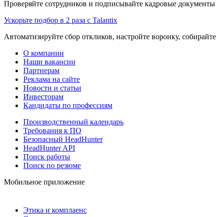
Проверяйте сотрудников и подписывайте кадровые документы 
Ускорьте подбор в 2 раза с Talantix
Автоматизируйте сбор откликов, настройте воронку, собирайте
О компании
Наши вакансии
Партнерам
Реклама на сайте
Новости и статьи
Инвесторам
Кандидаты по профессиям
Производственный календарь
Требования к ПО
Безопасный HeadHunter
HeadHunter API
Поиск работы
Поиск по резюме
Мобильное приложение
Этика и комплаенс