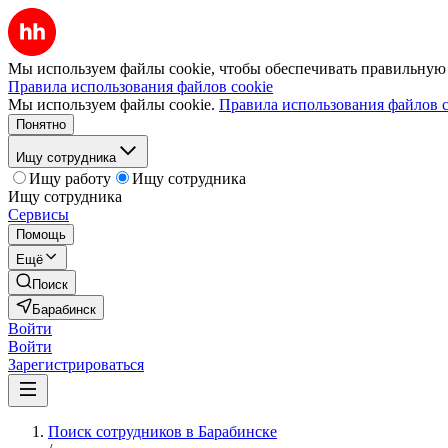
Мы используем файлы cookie, чтобы обеспечивать правильную р
Правила использования файлов cookie
Мы используем файлы cookie.
Правила использования файлов c
Понятно
Ищу сотрудника
Ищу работу
Ищу сотрудника
Ищу сотрудника
Сервисы
Помощь
Ещё
Поиск
Барабинск
Войти
Войти
Зарегистрироваться
Поиск сотрудников в Барабинске