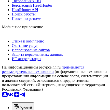
Требования к ПО
Безопасный HeadHunter
HeadHunter API
Поиск работы
Поиск по резюме
Мобильное приложение
Этика и комплаенс
Оказание услуг
Использование сайтов
Защита персональных данных
ИТ аккредитация
На информационном ресурсе hh.ru
применяются
рекомендательные технологии
(информационные технологии
предоставления информации на основе сбора, систематизации
и анализа сведений, относящихся к предпочтениям
пользователей сети «Интернет», находящихся на территории
Российской Федерации)
Русский