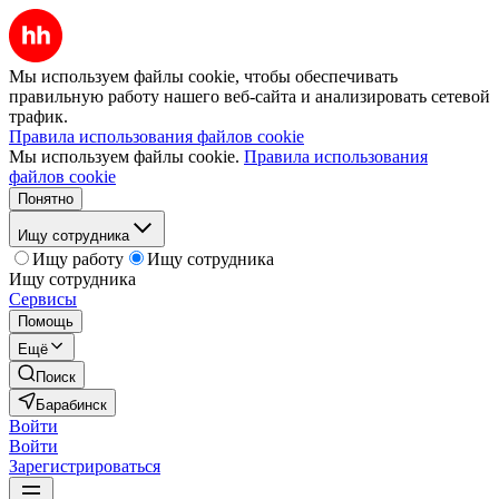
Мы используем файлы cookie, чтобы обеспечивать
правильную работу нашего веб-сайта и анализировать сетевой
трафик.
Правила использования файлов cookie
Мы используем файлы cookie.
Правила использования
файлов cookie
Понятно
Ищу сотрудника
Ищу работу
Ищу сотрудника
Ищу сотрудника
Сервисы
Помощь
Ещё
Поиск
Барабинск
Войти
Войти
Зарегистрироваться