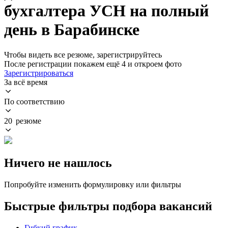
бухгалтера УСН на полный
день в Барабинске
Чтобы видеть все резюме, зарегистрируйтесь
После регистрации покажем ещё 4 и откроем фото
Зарегистрироваться
За всё время
По соответствию
20 резюме
Ничего не нашлось
Попробуйте изменить формулировку или фильтры
Быстрые фильтры подбора вакансий
Гибкий график