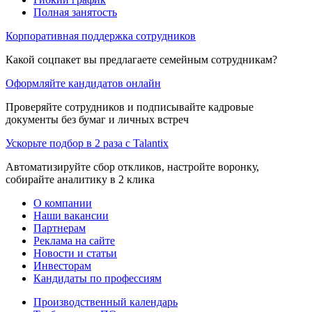
Полная занятость
Корпоративная поддержка сотрудников
Какой соцпакет вы предлагаете семейным сотрудникам?
Оформляйте кандидатов онлайн
Проверяйте сотрудников и подписывайте кадровые
документы без бумаг и личных встреч
Ускорьте подбор в 2 раза с Talantix
Автоматизируйте сбор откликов, настройте воронку,
собирайте аналитику в 2 клика
О компании
Наши вакансии
Партнерам
Реклама на сайте
Новости и статьи
Инвесторам
Кандидаты по профессиям
Производственный календарь