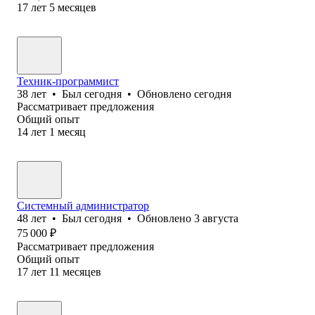
17
лет
5
месяцев
Техник-программист
38
лет
•
Был
сегодня
•
Обновлено
сегодня
Рассматривает предложения
Общий опыт
14
лет
1
месяц
Системный администратор
48
лет
•
Был
сегодня
•
Обновлено
3 августа
75 000
₽
Рассматривает предложения
Общий опыт
17
лет
11
месяцев