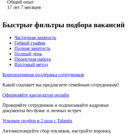
Общий опыт
17
лет
7
месяцев
Быстрые фильтры подбора вакансий
Частичная занятость
Гибкий график
Полная занятость
Полный день
Проектная работа
Вахтовый метод
Корпоративная поддержка сотрудников
Какой соцпакет вы предлагаете семейным сотрудникам?
Оформляйте кандидатов онлайн
Проверяйте сотрудников и подписывайте кадровые
документы без бумаг и личных встреч
Ускорьте подбор в 2 раза с Talantix
Автоматизируйте сбор откликов, настройте воронку,