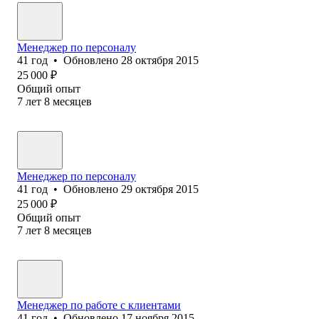
Менеджер по персоналу
41
год
•
Обновлено
28 октября 2015
25 000
₽
Общий опыт
7
лет
8
месяцев
Менеджер по персоналу
41
год
•
Обновлено
29 октября 2015
25 000
₽
Общий опыт
7
лет
8
месяцев
Менеджер по работе с клиентами
41
год
•
Обновлено
17 ноября 2015