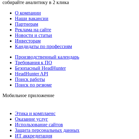
собирайте аналитику в 2 клика
О компании
Наши вакансии
Партнерам
Реклама на сайте
Новости и статьи
Инвесторам
Кандидаты по профессиям
Производственный календарь
Требования к ПО
Безопасный HeadHunter
HeadHunter API
Поиск работы
Поиск по резюме
Мобильное приложение
Этика и комплаенс
Оказание услуг
Использование сайтов
Защита персональных данных
ИТ аккредитация