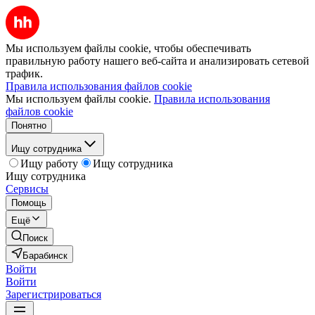
Мы используем файлы cookie, чтобы обеспечивать
правильную работу нашего веб-сайта и анализировать сетевой
трафик.
Правила использования файлов cookie
Мы используем файлы cookie.
Правила использования
файлов cookie
Понятно
Ищу сотрудника
Ищу работу
Ищу сотрудника
Ищу сотрудника
Сервисы
Помощь
Ещё
Поиск
Барабинск
Войти
Войти
Зарегистрироваться