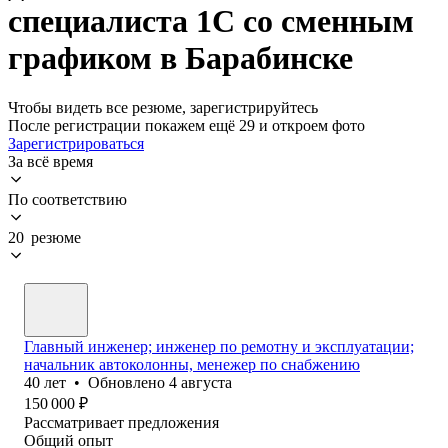
специалиста 1С со сменным
графиком в Барабинске
Чтобы видеть все резюме, зарегистрируйтесь
После регистрации покажем ещё 29 и откроем фото
Зарегистрироваться
За всё время
По соответствию
20 резюме
Главный инженер; инженер по ремотну и эксплуатации;
начальник автоколонны, менежер по снабжению
40
лет
•
Обновлено
4 августа
150 000
₽
Рассматривает предложения
Общий опыт