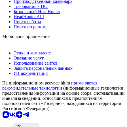
Производственный календарь
Требования к ПО
Безопасный HeadHunter
HeadHunter API
Поиск работы
Поиск по резюме
Мобильное приложение
Этика и комплаенс
Оказание услуг
Использование сайтов
Защита персональных данных
ИТ аккредитация
На информационном ресурсе hh.ru
применяются
рекомендательные технологии
(информационные технологии
предоставления информации на основе сбора, систематизации
и анализа сведений, относящихся к предпочтениям
пользователей сети «Интернет», находящихся на территории
Российской Федерации)