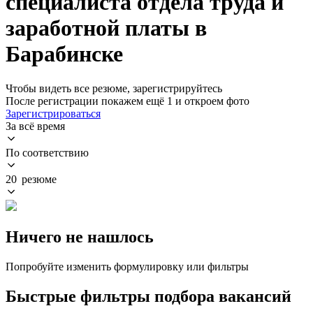
специалиста отдела труда и
заработной платы в
Барабинске
Чтобы видеть все резюме, зарегистрируйтесь
После регистрации покажем ещё 1 и откроем фото
Зарегистрироваться
За всё время
По соответствию
20 резюме
Ничего не нашлось
Попробуйте изменить формулировку или фильтры
Быстрые фильтры подбора вакансий