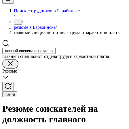
Поиск сотрудников в Барабинске
/
/
...
резюме в Барабинске
/
главный специалист отдела труда и заработной платы
главный специалист отдела труда и заработной платы
Резюме
Найти
Резюме соискателей на
должность главного