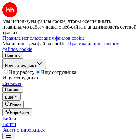
Мы используем файлы cookie, чтобы обеспечивать
правильную работу нашего веб-сайта и анализировать сетевой
трафик.
Правила использования файлов cookie
Мы используем файлы cookie.
Правила использования
файлов cookie
Понятно
Ищу сотрудника
Ищу работу
Ищу сотрудника
Ищу сотрудника
Сервисы
Помощь
Ещё
Поиск
Барабинск
Войти
Войти
Зарегистрироваться