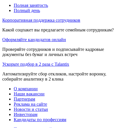
Полная занятость
Полный день
Корпоративная поддержка сотрудников
Какой соцпакет вы предлагаете семейным сотрудникам?
Оформляйте кандидатов онлайн
Проверяйте сотрудников и подписывайте кадровые
документы без бумаг и личных встреч
Ускорьте подбор в 2 раза с Talantix
Автоматизируйте сбор откликов, настройте воронку,
собирайте аналитику в 2 клика
О компании
Наши вакансии
Партнерам
Реклама на сайте
Новости и статьи
Инвесторам
Кандидаты по профессиям