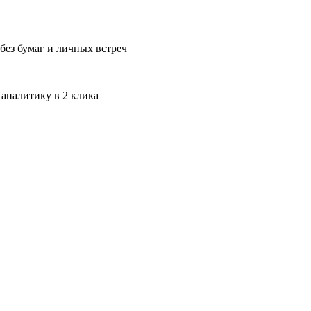
без бумаг и личных встреч
 аналитику в 2 клика