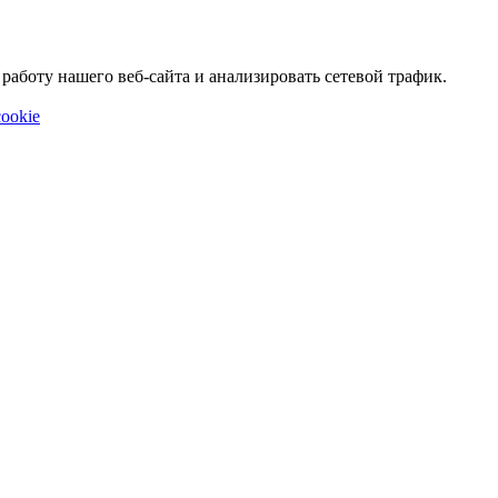
аботу нашего веб-сайта и анализировать сетевой трафик.
ookie