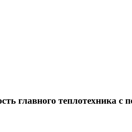
сть главного теплотехника с 