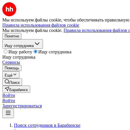
Мы используем файлы cookie, чтобы обеспечивать правильную р
Правила использования файлов cookie
Мы используем файлы cookie.
Правила использования файлов c
Понятно
Ищу сотрудника
Ищу работу
Ищу сотрудника
Ищу сотрудника
Сервисы
Помощь
Ещё
Поиск
Барабинск
Войти
Войти
Зарегистрироваться
Поиск сотрудников в Барабинске