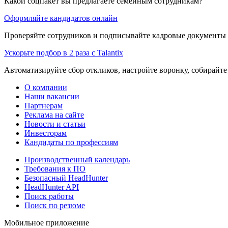
Какой соцпакет вы предлагаете семейным сотрудникам?
Оформляйте кандидатов онлайн
Проверяйте сотрудников и подписывайте кадровые документы 
Ускорьте подбор в 2 раза с Talantix
Автоматизируйте сбор откликов, настройте воронку, собирайте
О компании
Наши вакансии
Партнерам
Реклама на сайте
Новости и статьи
Инвесторам
Кандидаты по профессиям
Производственный календарь
Требования к ПО
Безопасный HeadHunter
HeadHunter API
Поиск работы
Поиск по резюме
Мобильное приложение