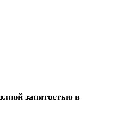
полной занятостью в