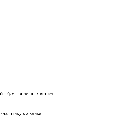
без бумаг и личных встреч
 аналитику в 2 клика