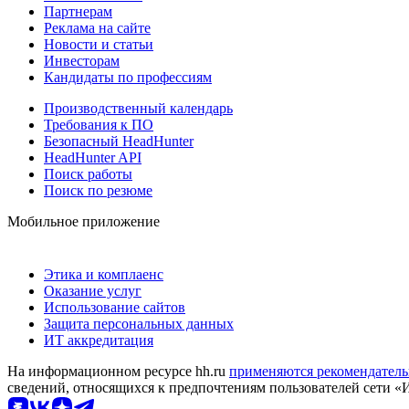
Партнерам
Реклама на сайте
Новости и статьи
Инвесторам
Кандидаты по профессиям
Производственный календарь
Требования к ПО
Безопасный HeadHunter
HeadHunter API
Поиск работы
Поиск по резюме
Мобильное приложение
Этика и комплаенс
Оказание услуг
Использование сайтов
Защита персональных данных
ИТ аккредитация
На информационном ресурсе hh.ru
применяются рекомендатель
сведений, относящихся к предпочтениям пользователей сети «