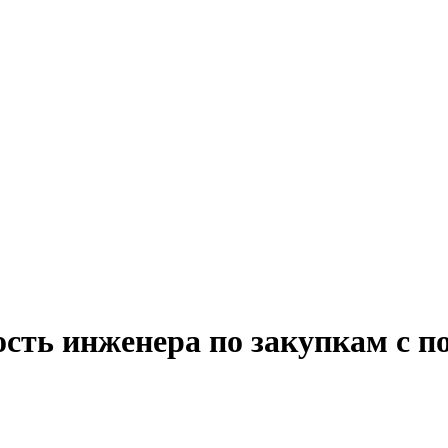
сть инженера по закупкам с п