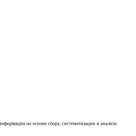
формации на основе сбора, систематизации и анализа