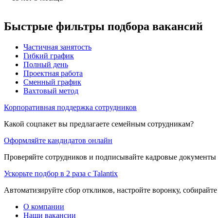
Быстрые фильтры подбора вакансий
Частичная занятость
Гибкий график
Полный день
Проектная работа
Сменный график
Вахтовый метод
Корпоративная поддержка сотрудников
Какой соцпакет вы предлагаете семейным сотрудникам?
Оформляйте кандидатов онлайн
Проверяйте сотрудников и подписывайте кадровые документы 
Ускорьте подбор в 2 раза с Talantix
Автоматизируйте сбор откликов, настройте воронку, собирайте
О компании
Наши вакансии