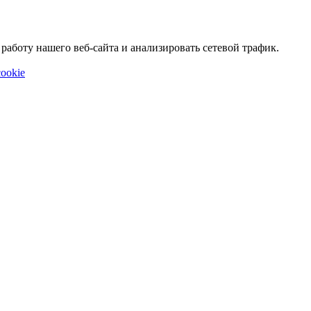
аботу нашего веб-сайта и анализировать сетевой трафик.
ookie