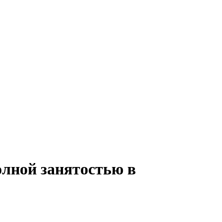
олной занятостью в