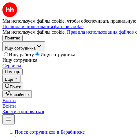
Мы используем файлы cookie, чтобы обеспечивать правильную р
Правила использования файлов cookie
Мы используем файлы cookie.
Правила использования файлов c
Понятно
Ищу сотрудника
Ищу работу
Ищу сотрудника
Ищу сотрудника
Сервисы
Помощь
Ещё
Поиск
Барабинск
Войти
Войти
Зарегистрироваться
Поиск сотрудников в Барабинске