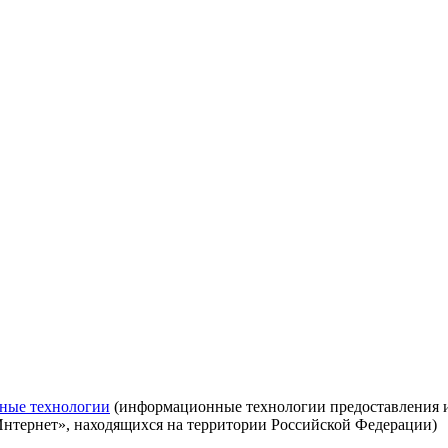
ные технологии
(информационные технологии предоставления ин
Интернет», находящихся на территории Российской Федерации)