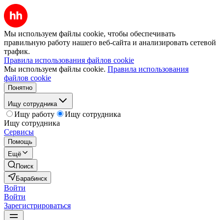
Мы используем файлы cookie, чтобы обеспечивать
правильную работу нашего веб-сайта и анализировать сетевой
трафик.
Правила использования файлов cookie
Мы используем файлы cookie.
Правила использования
файлов cookie
Понятно
Ищу сотрудника
Ищу работу
Ищу сотрудника
Ищу сотрудника
Сервисы
Помощь
Ещё
Поиск
Барабинск
Войти
Войти
Зарегистрироваться