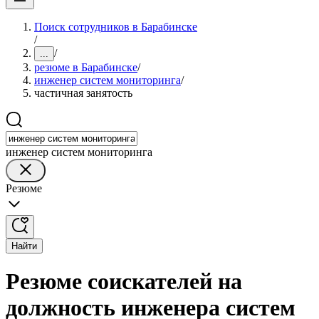
Поиск сотрудников в Барабинске
/
/
...
резюме в Барабинске
/
инженер систем мониторинга
/
частичная занятость
инженер систем мониторинга
Резюме
Найти
Резюме соискателей на
должность инженера систем