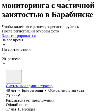
мониторинга с частичной
занятостью в Барабинске
Чтобы видеть все резюме, зарегистрируйтесь
После регистрации откроем фото
Зарегистрироваться
За всё время
По соответствию
20 резюме
Системный администратор
48
лет
•
Был
сегодня
•
Обновлено
3 августа
75 000
₽
Рассматривает предложения
Общий опыт
17
лет
11
месяцев