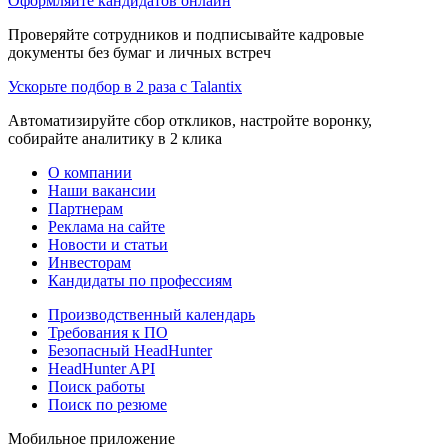
Оформляйте кандидатов онлайн
Проверяйте сотрудников и подписывайте кадровые
документы без бумаг и личных встреч
Ускорьте подбор в 2 раза с Talantix
Автоматизируйте сбор откликов, настройте воронку,
собирайте аналитику в 2 клика
О компании
Наши вакансии
Партнерам
Реклама на сайте
Новости и статьи
Инвесторам
Кандидаты по профессиям
Производственный календарь
Требования к ПО
Безопасный HeadHunter
HeadHunter API
Поиск работы
Поиск по резюме
Мобильное приложение