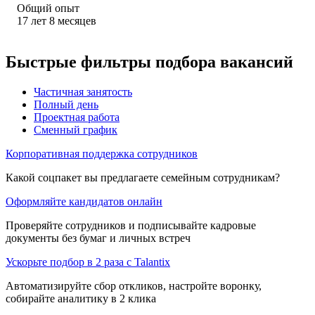
Общий опыт
17
лет
8
месяцев
Быстрые фильтры подбора вакансий
Частичная занятость
Полный день
Проектная работа
Сменный график
Корпоративная поддержка сотрудников
Какой соцпакет вы предлагаете семейным сотрудникам?
Оформляйте кандидатов онлайн
Проверяйте сотрудников и подписывайте кадровые
документы без бумаг и личных встреч
Ускорьте подбор в 2 раза с Talantix
Автоматизируйте сбор откликов, настройте воронку,
собирайте аналитику в 2 клика