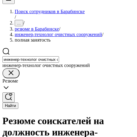
Поиск сотрудников в Барабинске
/
/
...
резюме в Барабинске
/
инженер-технолог очистных сооружений
/
полная занятость
инженер-технолог очистных сооружений
Резюме
Найти
Резюме соискателей на
должность инженера-