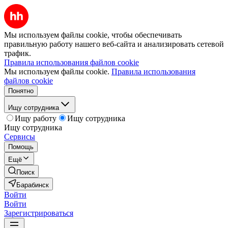
Мы используем файлы cookie, чтобы обеспечивать
правильную работу нашего веб-сайта и анализировать сетевой
трафик.
Правила использования файлов cookie
Мы используем файлы cookie.
Правила использования
файлов cookie
Понятно
Ищу сотрудника
Ищу работу
Ищу сотрудника
Ищу сотрудника
Сервисы
Помощь
Ещё
Поиск
Барабинск
Войти
Войти
Зарегистрироваться