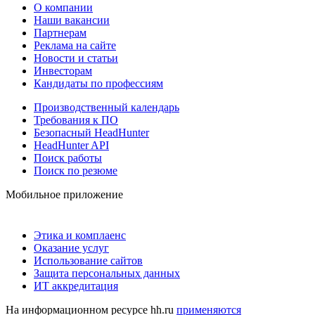
О компании
Наши вакансии
Партнерам
Реклама на сайте
Новости и статьи
Инвесторам
Кандидаты по профессиям
Производственный календарь
Требования к ПО
Безопасный HeadHunter
HeadHunter API
Поиск работы
Поиск по резюме
Мобильное приложение
Этика и комплаенс
Оказание услуг
Использование сайтов
Защита персональных данных
ИТ аккредитация
На информационном ресурсе hh.ru
применяются