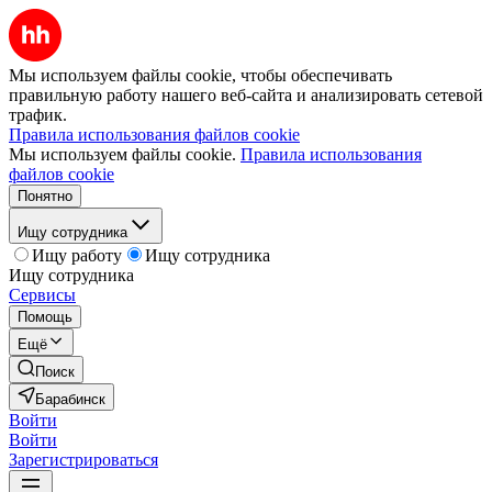
Мы используем файлы cookie, чтобы обеспечивать
правильную работу нашего веб-сайта и анализировать сетевой
трафик.
Правила использования файлов cookie
Мы используем файлы cookie.
Правила использования
файлов cookie
Понятно
Ищу сотрудника
Ищу работу
Ищу сотрудника
Ищу сотрудника
Сервисы
Помощь
Ещё
Поиск
Барабинск
Войти
Войти
Зарегистрироваться