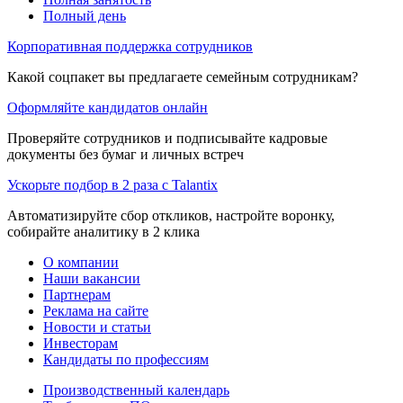
Полный день
Корпоративная поддержка сотрудников
Какой соцпакет вы предлагаете семейным сотрудникам?
Оформляйте кандидатов онлайн
Проверяйте сотрудников и подписывайте кадровые
документы без бумаг и личных встреч
Ускорьте подбор в 2 раза с Talantix
Автоматизируйте сбор откликов, настройте воронку,
собирайте аналитику в 2 клика
О компании
Наши вакансии
Партнерам
Реклама на сайте
Новости и статьи
Инвесторам
Кандидаты по профессиям
Производственный календарь