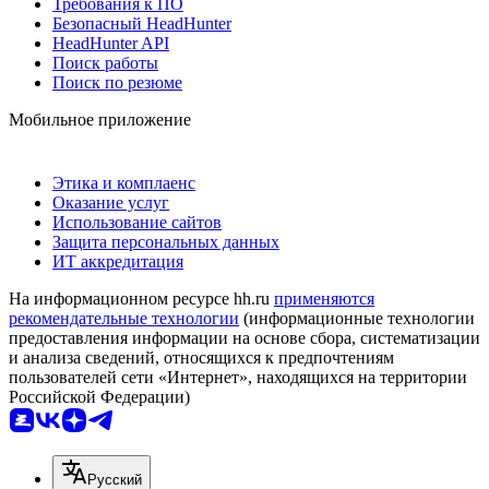
Требования к ПО
Безопасный HeadHunter
HeadHunter API
Поиск работы
Поиск по резюме
Мобильное приложение
Этика и комплаенс
Оказание услуг
Использование сайтов
Защита персональных данных
ИТ аккредитация
На информационном ресурсе hh.ru
применяются
рекомендательные технологии
(информационные технологии
предоставления информации на основе сбора, систематизации
и анализа сведений, относящихся к предпочтениям
пользователей сети «Интернет», находящихся на территории
Российской Федерации)
Русский