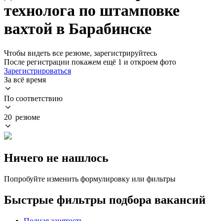
технолога по штамповке
вахтой в Барабинске
Чтобы видеть все резюме, зарегистрируйтесь
После регистрации покажем ещё 1 и откроем фото
Зарегистрироваться
За всё время
По соответствию
20 резюме
Ничего не нашлось
Попробуйте изменить формулировку или фильтры
Быстрые фильтры подбора вакансий
Полная занятость