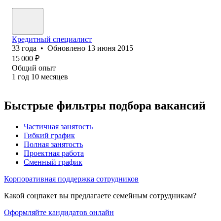
Кредитный специалист
33
года
•
Обновлено
13 июня 2015
15 000
₽
Общий опыт
1
год
10
месяцев
Быстрые фильтры подбора вакансий
Частичная занятость
Гибкий график
Полная занятость
Проектная работа
Сменный график
Корпоративная поддержка сотрудников
Какой соцпакет вы предлагаете семейным сотрудникам?
Оформляйте кандидатов онлайн