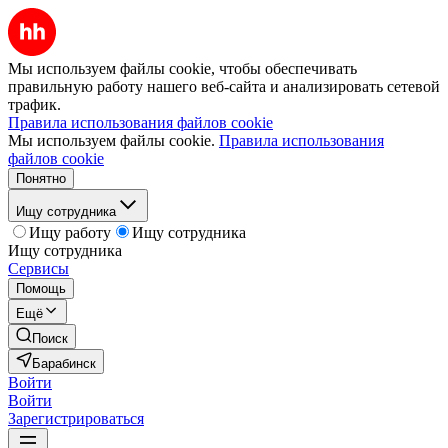
Мы используем файлы cookie, чтобы обеспечивать
правильную работу нашего веб-сайта и анализировать сетевой
трафик.
Правила использования файлов cookie
Мы используем файлы cookie.
Правила использования
файлов cookie
Понятно
Ищу сотрудника
Ищу работу
Ищу сотрудника
Ищу сотрудника
Сервисы
Помощь
Ещё
Поиск
Барабинск
Войти
Войти
Зарегистрироваться