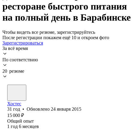
ресторане быстрого питания
на полный день в Барабинске
Чтобы видеть все резюме, зарегистрируйтесь
После регистрации покажем ещё 10 и откроем фото
Зарегистрироваться
За всё время
По соответствию
20 резюме
Хостес
31
год
•
Обновлено
24 января 2015
15 000
₽
Общий опыт
1
год
6
месяцев