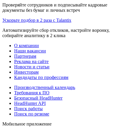
Проверяйте сотрудников и подписывайте кадровые
документы без бумаг и личных встреч
Ускорьте подбор в 2 раза с Talantix
Автоматизируйте сбор откликов, настройте воронку,
собирайте аналитику в 2 клика
О компании
Наши вакансии
Партнерам
Реклама на сайте
Новости и статьи
Инвесторам
Кандидаты по профессиям
Производственный календарь
Требования к ПО
Безопасный HeadHunter
HeadHunter API
Поиск работы
Поиск по резюме
Мобильное приложение