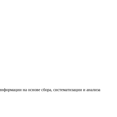
формации на основе сбора, систематизации и анализа