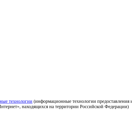
ные технологии
(информационные технологии предоставления ин
Интернет», находящихся на территории Российской Федерации)