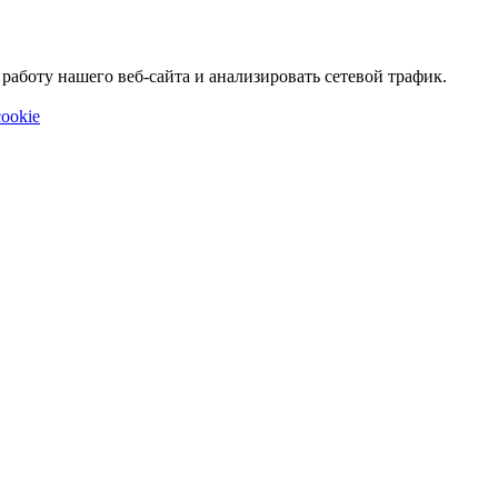
аботу нашего веб-сайта и анализировать сетевой трафик.
ookie