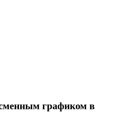
о сменным графиком в