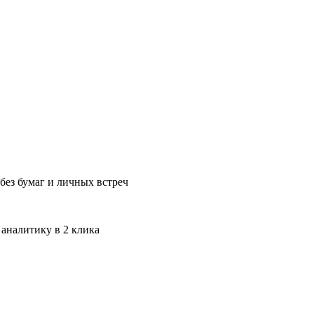
без бумаг и личных встреч
 аналитику в 2 клика