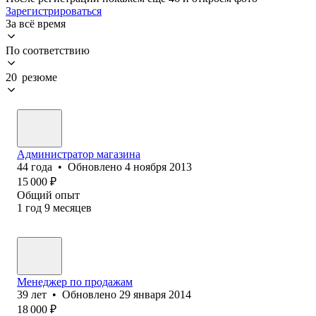
Зарегистрироваться
За всё время
По соответствию
20 резюме
Администратор магазина
44
года
•
Обновлено
4 ноября 2013
15 000
₽
Общий опыт
1
год
9
месяцев
Менеджер по продажам
39
лет
•
Обновлено
29 января 2014
18 000
₽