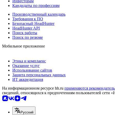
Инвесторам
Кандидаты по профессиям
Производственный календарь
Требования к ПО
Безопасный HeadHunter
HeadHunter API
Поиск работы
Поиск по резюме
Мобильное приложение
Этика и комплаенс
Оказание услуг
Использование сайтов
Защита персональных данных
ИТ аккредитация
На информационном ресурсе hh.ru
применяются рекомендатель
сведений, относящихся к предпочтениям пользователей сети «
Русский