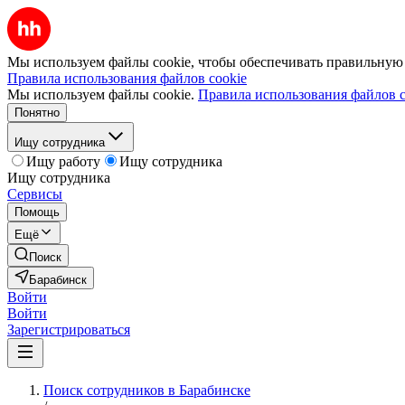
Мы используем файлы cookie, чтобы обеспечивать правильную р
Правила использования файлов cookie
Мы используем файлы cookie.
Правила использования файлов c
Понятно
Ищу сотрудника
Ищу работу
Ищу сотрудника
Ищу сотрудника
Сервисы
Помощь
Ещё
Поиск
Барабинск
Войти
Войти
Зарегистрироваться
Поиск сотрудников в Барабинске