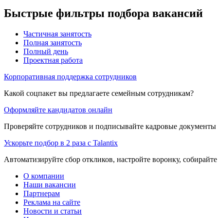
Быстрые фильтры подбора вакансий
Частичная занятость
Полная занятость
Полный день
Проектная работа
Корпоративная поддержка сотрудников
Какой соцпакет вы предлагаете семейным сотрудникам?
Оформляйте кандидатов онлайн
Проверяйте сотрудников и подписывайте кадровые документы 
Ускорьте подбор в 2 раза с Talantix
Автоматизируйте сбор откликов, настройте воронку, собирайте
О компании
Наши вакансии
Партнерам
Реклама на сайте
Новости и статьи