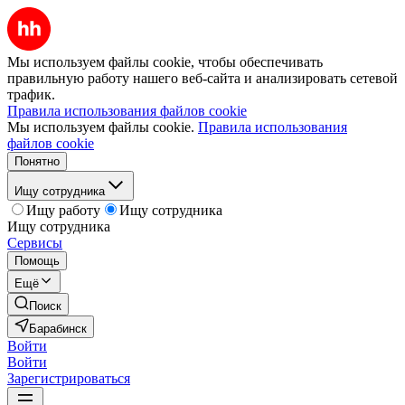
Мы используем файлы cookie, чтобы обеспечивать
правильную работу нашего веб-сайта и анализировать сетевой
трафик.
Правила использования файлов cookie
Мы используем файлы cookie.
Правила использования
файлов cookie
Понятно
Ищу сотрудника
Ищу работу
Ищу сотрудника
Ищу сотрудника
Сервисы
Помощь
Ещё
Поиск
Барабинск
Войти
Войти
Зарегистрироваться