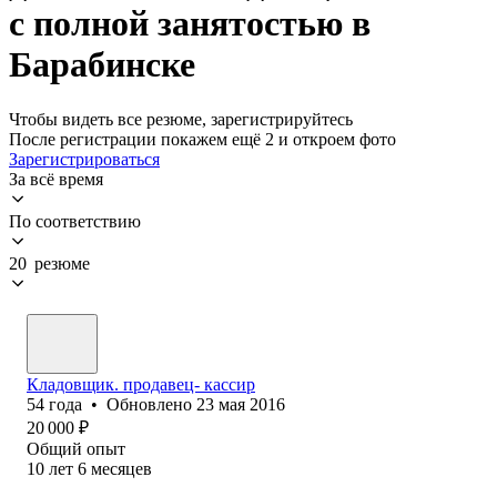
с полной занятостью в
Барабинске
Чтобы видеть все резюме, зарегистрируйтесь
После регистрации покажем ещё 2 и откроем фото
Зарегистрироваться
За всё время
По соответствию
20 резюме
Кладовщик. продавец- кассир
54
года
•
Обновлено
23 мая 2016
20 000
₽
Общий опыт
10
лет
6
месяцев