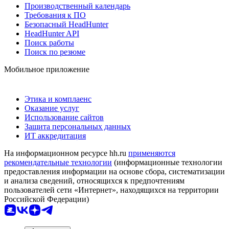
Производственный календарь
Требования к ПО
Безопасный HeadHunter
HeadHunter API
Поиск работы
Поиск по резюме
Мобильное приложение
Этика и комплаенс
Оказание услуг
Использование сайтов
Защита персональных данных
ИТ аккредитация
На информационном ресурсе hh.ru
применяются
рекомендательные технологии
(информационные технологии
предоставления информации на основе сбора, систематизации
и анализа сведений, относящихся к предпочтениям
пользователей сети «Интернет», находящихся на территории
Российской Федерации)