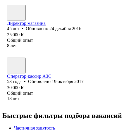
Директор магазина
45
лет
•
Обновлено
24 декабря 2016
25 000
₽
Общий опыт
8
лет
Оператор-кассир АЗС
53
года
•
Обновлено
19 октября 2017
30 000
₽
Общий опыт
18
лет
Быстрые фильтры подбора вакансий
Частичная занятость