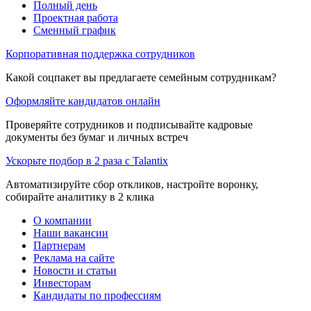
Полный день
Проектная работа
Сменный график
Корпоративная поддержка сотрудников
Какой соцпакет вы предлагаете семейным сотрудникам?
Оформляйте кандидатов онлайн
Проверяйте сотрудников и подписывайте кадровые
документы без бумаг и личных встреч
Ускорьте подбор в 2 раза с Talantix
Автоматизируйте сбор откликов, настройте воронку,
собирайте аналитику в 2 клика
О компании
Наши вакансии
Партнерам
Реклама на сайте
Новости и статьи
Инвесторам
Кандидаты по профессиям