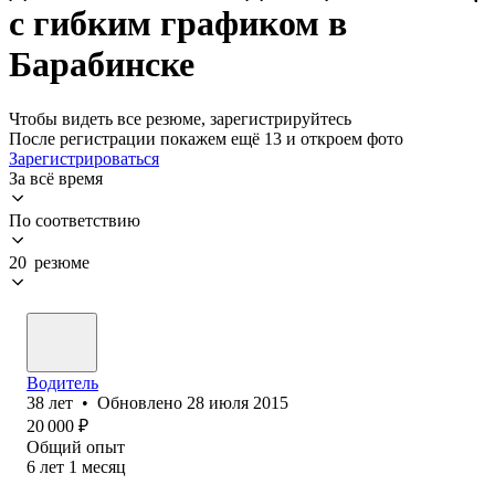
с гибким графиком в
Барабинске
Чтобы видеть все резюме, зарегистрируйтесь
После регистрации покажем ещё 13 и откроем фото
Зарегистрироваться
За всё время
По соответствию
20 резюме
Водитель
38
лет
•
Обновлено
28 июля 2015
20 000
₽
Общий опыт
6
лет
1
месяц