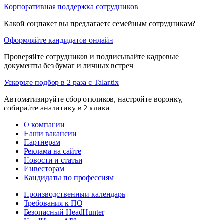
Корпоративная поддержка сотрудников
Какой соцпакет вы предлагаете семейным сотрудникам?
Оформляйте кандидатов онлайн
Проверяйте сотрудников и подписывайте кадровые
документы без бумаг и личных встреч
Ускорьте подбор в 2 раза с Talantix
Автоматизируйте сбор откликов, настройте воронку,
собирайте аналитику в 2 клика
О компании
Наши вакансии
Партнерам
Реклама на сайте
Новости и статьи
Инвесторам
Кандидаты по профессиям
Производственный календарь
Требования к ПО
Безопасный HeadHunter