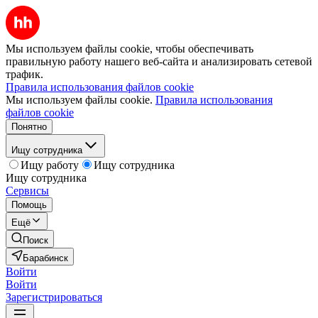
Мы используем файлы cookie, чтобы обеспечивать
правильную работу нашего веб-сайта и анализировать сетевой
трафик.
Правила использования файлов cookie
Мы используем файлы cookie.
Правила использования
файлов cookie
Понятно
Ищу сотрудника
Ищу работу
Ищу сотрудника
Ищу сотрудника
Сервисы
Помощь
Ещё
Поиск
Барабинск
Войти
Войти
Зарегистрироваться