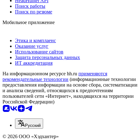
HeadHunter API
Поиск работы
Поиск по резюме
Мобильное приложение
Этика и комплаенс
Оказание услуг
Использование сайтов
Защита персональных данных
ИТ аккредитация
На информационном ресурсе hh.ru
применяются
рекомендательные технологии
(информационные технологии
предоставления информации на основе сбора, систематизации
и анализа сведений, относящихся к предпочтениям
пользователей сети «Интернет», находящихся на территории
Российской Федерации)
Русский
© 2026 ООО «Хэдхантер»