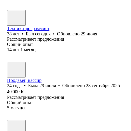
Техник-программист
38
лет
•
Был
сегодня
•
Обновлено
29 июля
Рассматривает предложения
Общий опыт
14
лет
1
месяц
Продавец-кассир
24
года
•
Была
29 июля
•
Обновлено
28 сентября 2025
40 000
₽
Рассматривает предложения
Общий опыт
5
месяцев