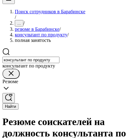
Поиск сотрудников в Барабинске
/
/
...
резюме в Барабинске
/
консультант по продукту
/
полная занятость
консультант по продукту
Резюме
Найти
Резюме соискателей на
должность консультанта по