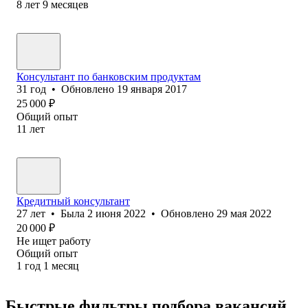
8
лет
9
месяцев
Консультант по банковским продуктам
31
год
•
Обновлено
19 января 2017
25 000
₽
Общий опыт
11
лет
Кредитный консультант
27
лет
•
Была
2 июня 2022
•
Обновлено
29 мая 2022
20 000
₽
Не ищет работу
Общий опыт
1
год
1
месяц
Быстрые фильтры подбора вакансий