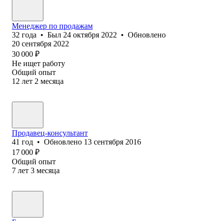
Менеджер по продажам
32
года
•
Был
24 октября 2022
•
Обновлено
20 сентября 2022
30 000
₽
Не ищет работу
Общий опыт
12
лет
2
месяца
Продавец-консультант
41
год
•
Обновлено
13 сентября 2016
17 000
₽
Общий опыт
7
лет
3
месяца