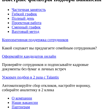
Частичная занятость
Гибкий график
Полный день
Проектная работа
Сменный график
Вахтовый метод
Корпоративная поддержка сотрудников
Какой соцпакет вы предлагаете семейным сотрудникам?
Оформляйте кандидатов онлайн
Проверяйте сотрудников и подписывайте кадровые
документы без бумаг и личных встреч
Ускорьте подбор в 2 раза с Talantix
Автоматизируйте сбор откликов, настройте воронку,
собирайте аналитику в 2 клика
О компании
Наши вакансии
Партнерам