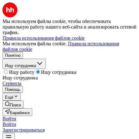
Мы используем файлы cookie, чтобы обеспечивать
правильную работу нашего веб-сайта и анализировать сетевой
трафик.
Правила использования файлов cookie
Мы используем файлы cookie.
Правила использования
файлов cookie
Понятно
Ищу сотрудника
Ищу работу
Ищу сотрудника
Ищу сотрудника
Сервисы
Помощь
Ещё
Поиск
Барабинск
Войти
Войти
Зарегистрироваться