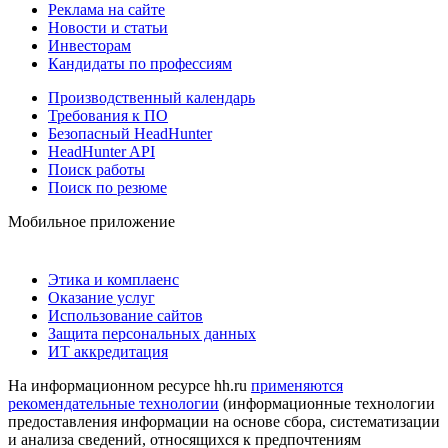
Реклама на сайте
Новости и статьи
Инвесторам
Кандидаты по профессиям
Производственный календарь
Требования к ПО
Безопасный HeadHunter
HeadHunter API
Поиск работы
Поиск по резюме
Мобильное приложение
Этика и комплаенс
Оказание услуг
Использование сайтов
Защита персональных данных
ИТ аккредитация
На информационном ресурсе hh.ru
применяются
рекомендательные технологии
(информационные технологии
предоставления информации на основе сбора, систематизации
и анализа сведений, относящихся к предпочтениям