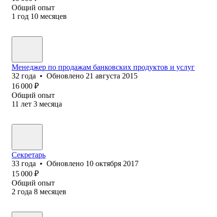
Общий опыт
1
год
10
месяцев
Менеджер по продажам банковских продуктов и услуг
32
года
•
Обновлено
21 августа 2015
16 000
₽
Общий опыт
11
лет
3
месяца
Секретарь
33
года
•
Обновлено
10 октября 2017
15 000
₽
Общий опыт
2
года
8
месяцев