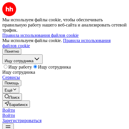
Мы используем файлы cookie, чтобы обеспечивать
правильную работу нашего веб-сайта и анализировать сетевой
трафик.
Правила использования файлов cookie
Мы используем файлы cookie.
Правила использования
файлов cookie
Понятно
Ищу сотрудника
Ищу работу
Ищу сотрудника
Ищу сотрудника
Сервисы
Помощь
Ещё
Поиск
Барабинск
Войти
Войти
Зарегистрироваться