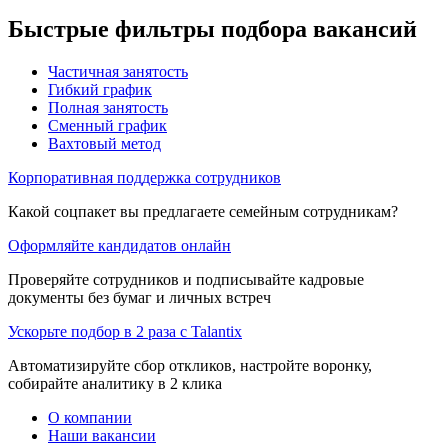
Быстрые фильтры подбора вакансий
Частичная занятость
Гибкий график
Полная занятость
Сменный график
Вахтовый метод
Корпоративная поддержка сотрудников
Какой соцпакет вы предлагаете семейным сотрудникам?
Оформляйте кандидатов онлайн
Проверяйте сотрудников и подписывайте кадровые
документы без бумаг и личных встреч
Ускорьте подбор в 2 раза с Talantix
Автоматизируйте сбор откликов, настройте воронку,
собирайте аналитику в 2 клика
О компании
Наши вакансии