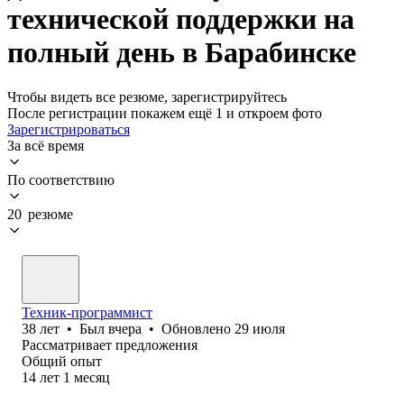
технической поддержки на
полный день в Барабинске
Чтобы видеть все резюме, зарегистрируйтесь
После регистрации покажем ещё 1 и откроем фото
Зарегистрироваться
За всё время
По соответствию
20 резюме
Техник-программист
38
лет
•
Был
вчера
•
Обновлено
29 июля
Рассматривает предложения
Общий опыт
14
лет
1
месяц