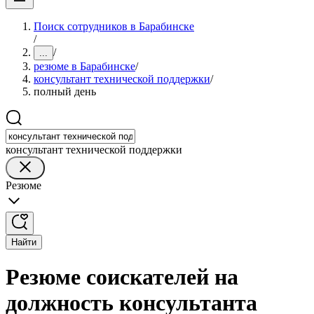
Поиск сотрудников в Барабинске
/
/
...
резюме в Барабинске
/
консультант технической поддержки
/
полный день
консультант технической поддержки
Резюме
Найти
Резюме соискателей на
должность консультанта