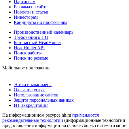
Партнерам
Реклама на сайте
Новости и статьи
Инвесторам
Кандидаты по профессиям
Производственный календарь
Требования к ПО
Безопасный HeadHunter
HeadHunter API
Поиск работы
Поиск по резюме
Мобильное приложение
Этика и комплаенс
Оказание услуг
Использование сайтов
Защита персональных данных
ИТ аккредитация
На информационном ресурсе hh.ru
применяются
рекомендательные технологии
(информационные технологии
предоставления информации на основе сбора, систематизации